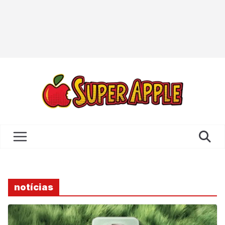
notícias