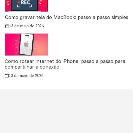
Como gravar tela do MacBook: passo a passo simples
13 de maio de 2026
Como rotear internet do iPhone: passo a passo para
compartilhar a conexão
13 de maio de 2026