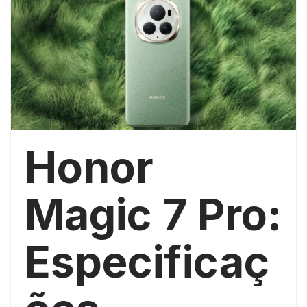
Honor
Magic 7 Pro:
Especificaç