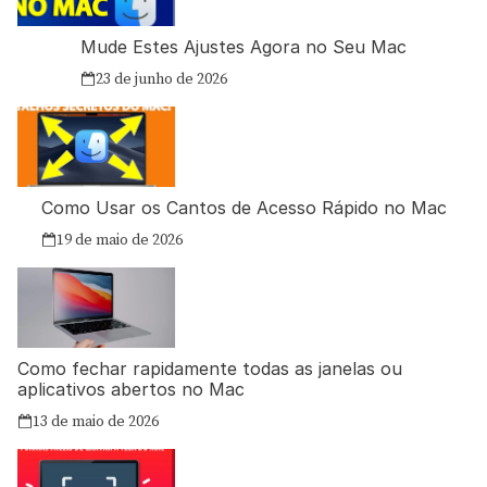
Mude Estes Ajustes Agora no Seu Mac
23 de junho de 2026
Como Usar os Cantos de Acesso Rápido no Mac
19 de maio de 2026
Como fechar rapidamente todas as janelas ou
aplicativos abertos no Mac
13 de maio de 2026