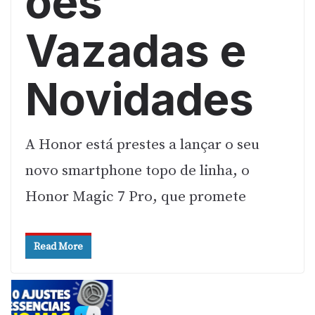
ões
Vazadas e
Novidades
A Honor está prestes a lançar o seu
novo smartphone topo de linha, o
Honor Magic 7 Pro, que promete
Read More