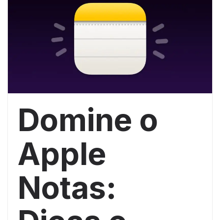
Domine o
Apple
Notas: