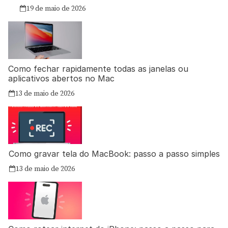
19 de maio de 2026
Como fechar rapidamente todas as janelas ou
aplicativos abertos no Mac
13 de maio de 2026
Como gravar tela do MacBook: passo a passo simples
13 de maio de 2026