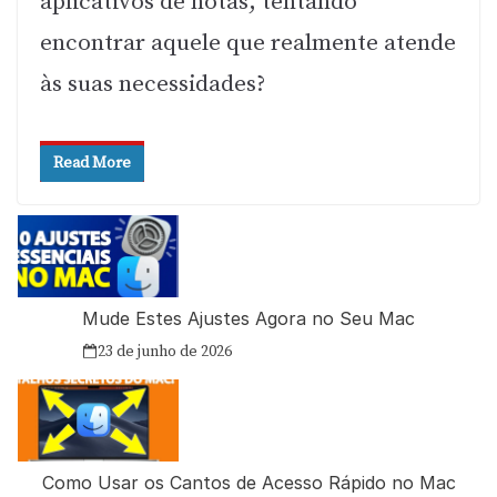
aplicativos de notas, tentando
encontrar aquele que realmente atende
às suas necessidades?
Read More
Mude Estes Ajustes Agora no Seu Mac
23 de junho de 2026
Como Usar os Cantos de Acesso Rápido no Mac