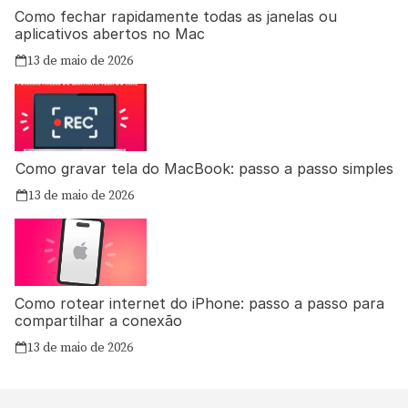
Como fechar rapidamente todas as janelas ou
aplicativos abertos no Mac
13 de maio de 2026
Como gravar tela do MacBook: passo a passo simples
13 de maio de 2026
Como rotear internet do iPhone: passo a passo para
compartilhar a conexão
13 de maio de 2026