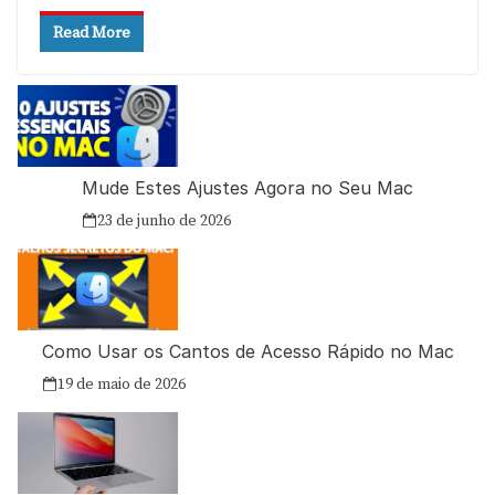
Read More
Mude Estes Ajustes Agora no Seu Mac
23 de junho de 2026
Como Usar os Cantos de Acesso Rápido no Mac
19 de maio de 2026