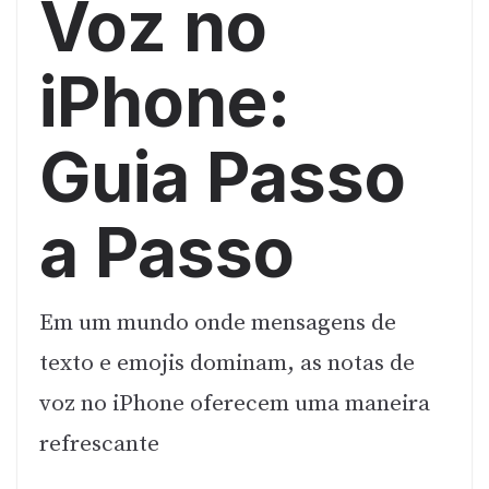
Voz no
iPhone:
Guia Passo
a Passo
Em um mundo onde mensagens de
texto e emojis dominam, as notas de
voz no iPhone oferecem uma maneira
refrescante