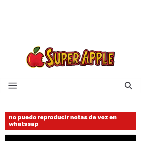
no puedo reproducir notas de voz en
whatssap