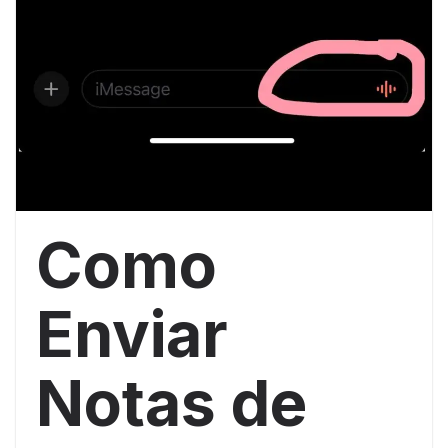
Como
Enviar
Notas de