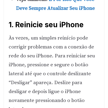
Deve Sempre Atualizar Seu iPhone
1. Reinicie seu iPhone
Às vezes, um simples reinício pode
corrigir problemas com a conexão de
rede do seu iPhone. Para reiniciar seu
iPhone, pressione e segure o botão
lateral até que o controle deslizante
“Desligar” apareça. Deslize para
desligar e depois ligue o iPhone
novamente pressionando o botão