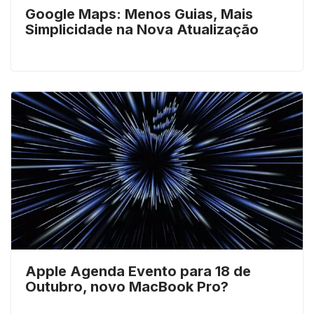
Google Maps: Menos Guias, Mais
Simplicidade na Nova Atualização
Apple Agenda Evento para 18 de
Outubro, novo MacBook Pro?