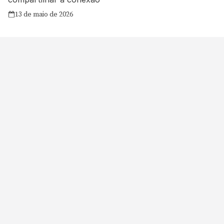
13 de maio de 2026