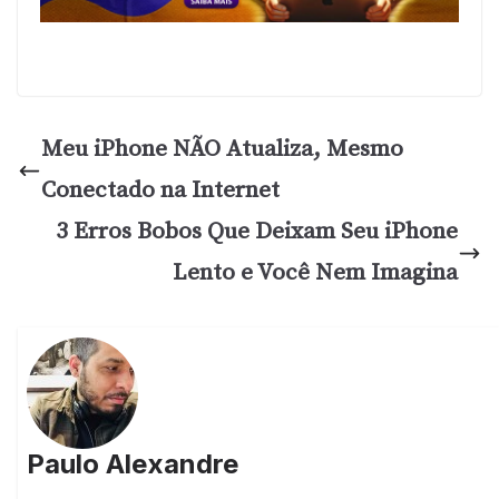
Meu iPhone NÃO Atualiza, Mesmo
Conectado na Internet
3 Erros Bobos Que Deixam Seu iPhone
Lento e Você Nem Imagina
Paulo Alexandre