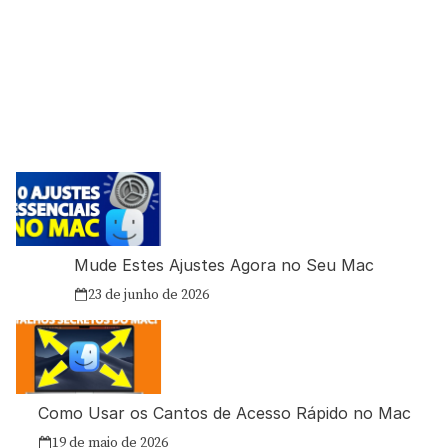
Mude Estes Ajustes Agora no Seu Mac
23 de junho de 2026
Como Usar os Cantos de Acesso Rápido no Mac
19 de maio de 2026