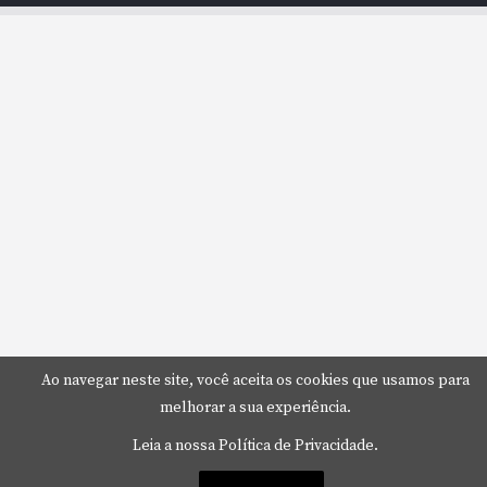
Ao navegar neste site, você aceita os cookies que usamos para
melhorar a sua experiência.
Leia a nossa Política de Privacidade.