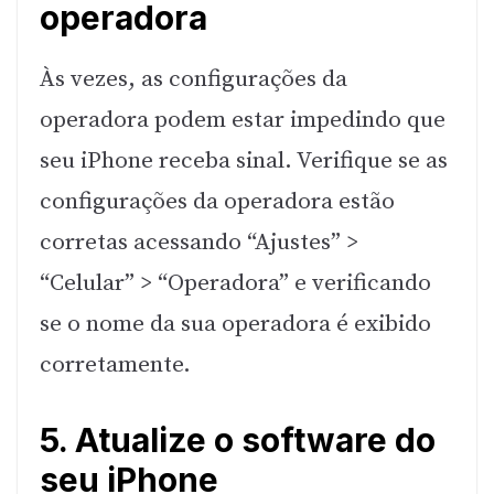
operadora
Às vezes, as configurações da
operadora podem estar impedindo que
seu iPhone receba sinal. Verifique se as
configurações da operadora estão
corretas acessando “Ajustes” >
“Celular” > “Operadora” e verificando
se o nome da sua operadora é exibido
corretamente.
5. Atualize o software do
seu iPhone