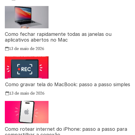
Como fechar rapidamente todas as janelas ou
aplicativos abertos no Mac
13 de maio de 2026
Como gravar tela do MacBook: passo a passo simples
13 de maio de 2026
Como rotear internet do iPhone: passo a passo para
compartilhar a conexão