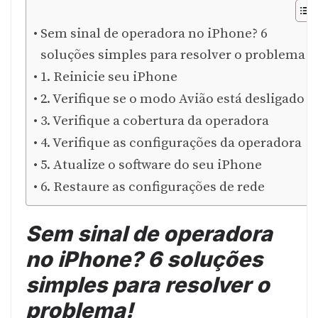
Sem sinal de operadora no iPhone? 6
soluções simples para resolver o problema!
1. Reinicie seu iPhone
2. Verifique se o modo Avião está desligado
3. Verifique a cobertura da operadora
4. Verifique as configurações da operadora
5. Atualize o software do seu iPhone
6. Restaure as configurações de rede
Sem sinal de operadora
no iPhone? 6 soluções
simples para resolver o
problema!