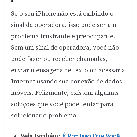
Se o seu iPhone não está exibindo o
sinal da operadora, isso pode ser um
problema frustrante e preocupante.
Sem um sinal de operadora, você não
pode fazer ou receber chamadas,
enviar mensagens de texto ou acessar a
Internet usando sua conexão de dados
móveis. Felizmente, existem algumas
soluções que você pode tentar para
solucionar o problema.
Veja também:
É Por Isso Que Você