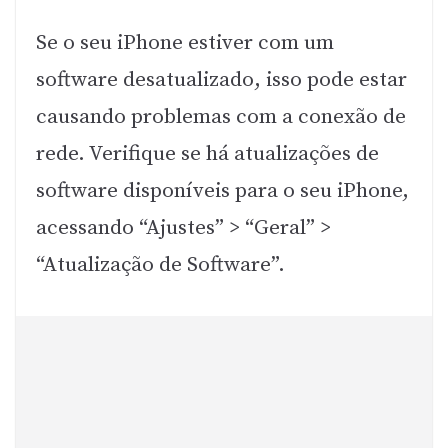
Se o seu iPhone estiver com um
software desatualizado, isso pode estar
causando problemas com a conexão de
rede. Verifique se há atualizações de
software disponíveis para o seu iPhone,
acessando “Ajustes” > “Geral” >
“Atualização de Software”.