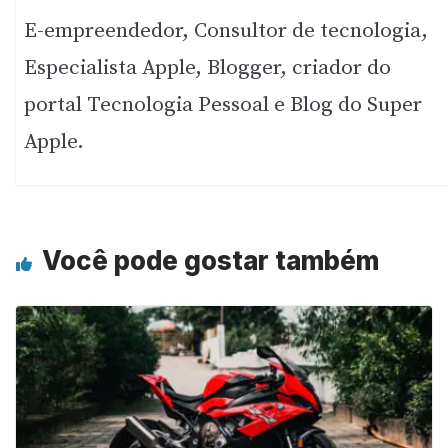
E-empreendedor, Consultor de tecnologia,
Especialista Apple, Blogger, criador do
portal Tecnologia Pessoal e Blog do Super
Apple.
Você pode gostar também