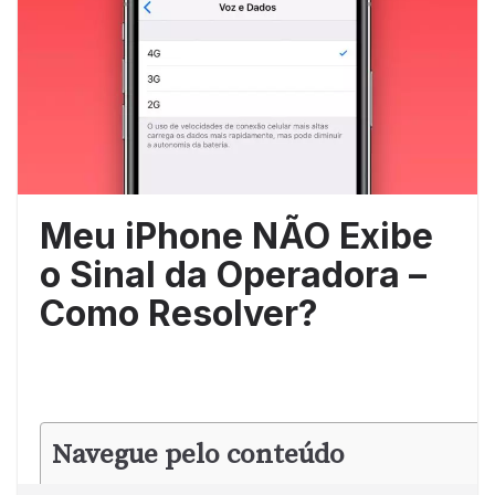
Meu iPhone NÃO Exibe
o Sinal da Operadora –
Como Resolver?
Navegue pelo conteúdo