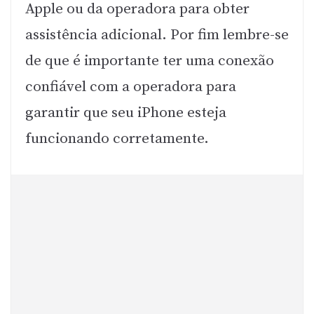
Apple ou da operadora para obter
assistência adicional. Por fim lembre-se
de que é importante ter uma conexão
confiável com a operadora para
garantir que seu iPhone esteja
funcionando corretamente.