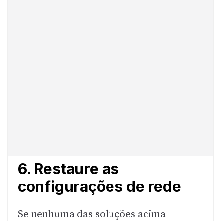
6. Restaure as
configurações de rede
Se nenhuma das soluções acima