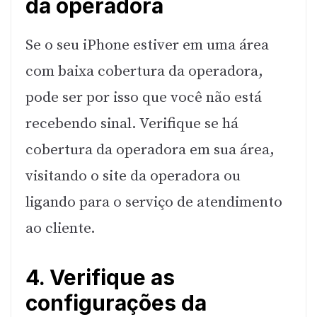
da operadora
Se o seu iPhone estiver em uma área
com baixa cobertura da operadora,
pode ser por isso que você não está
recebendo sinal. Verifique se há
cobertura da operadora em sua área,
visitando o site da operadora ou
ligando para o serviço de atendimento
ao cliente.
4. Verifique as
configurações da