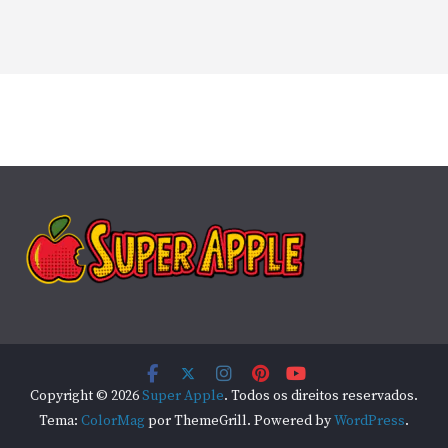
Copyright © 2026
Super Apple
. Todos os direitos reservados.
Tema:
ColorMag
por ThemeGrill. Powered by
WordPress
.