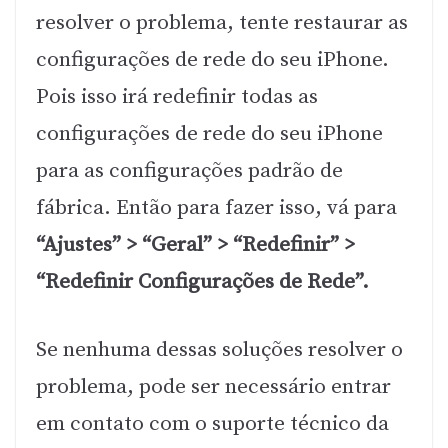
resolver o problema, tente restaurar as
configurações de rede do seu iPhone.
Pois isso irá redefinir todas as
configurações de rede do seu iPhone
para as configurações padrão de
fábrica. Então para fazer isso, vá para
“Ajustes” > “Geral” > “Redefinir” >
“Redefinir Configurações de Rede”.
Se nenhuma dessas soluções resolver o
problema, pode ser necessário entrar
em contato com o suporte técnico da