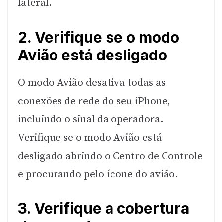
lateral.
2. Verifique se o modo
Avião está desligado
O modo Avião desativa todas as
conexões de rede do seu iPhone,
incluindo o sinal da operadora.
Verifique se o modo Avião está
desligado abrindo o Centro de Controle
e procurando pelo ícone do avião.
3. Verifique a cobertura