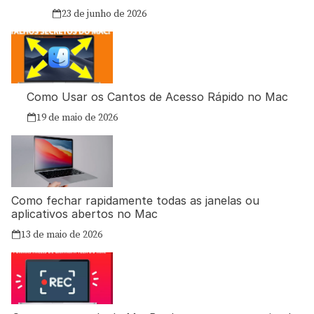
23 de junho de 2026
Como Usar os Cantos de Acesso Rápido no Mac
19 de maio de 2026
Como fechar rapidamente todas as janelas ou
aplicativos abertos no Mac
13 de maio de 2026