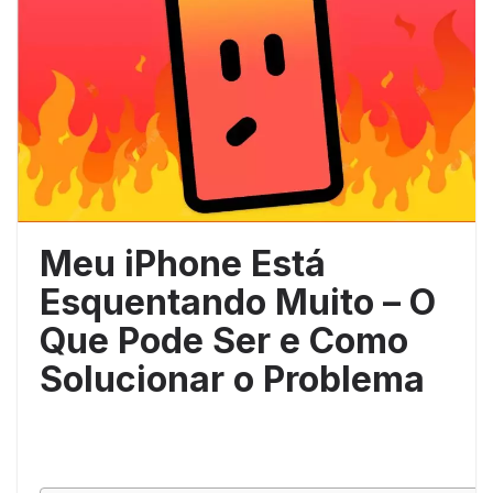
Meu iPhone Está
Esquentando Muito – O
Que Pode Ser e Como
Solucionar o Problema