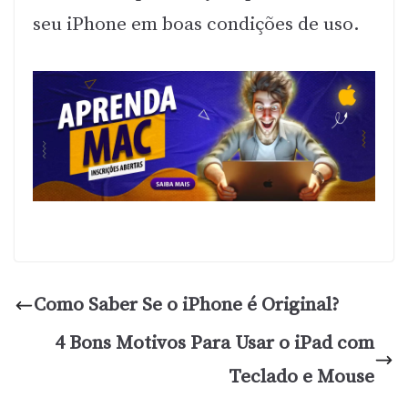
seu iPhone em boas condições de uso.
Como Saber Se o iPhone é Original?
4 Bons Motivos Para Usar o iPad com
Teclado e Mouse