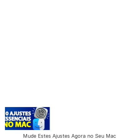
Mude Estes Ajustes Agora no Seu Mac