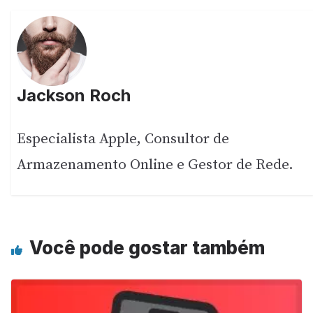
Jackson Roch
Especialista Apple, Consultor de
Armazenamento Online e Gestor de Rede.
Você pode gostar também