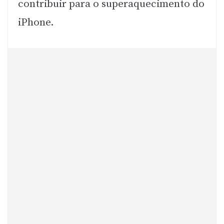
contribuir para o superaquecimento do
iPhone.