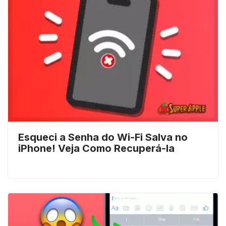
Esqueci a Senha do Wi-Fi Salva no
iPhone! Veja Como Recuperá-la