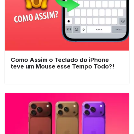
Como Assim o Teclado do iPhone
teve um Mouse esse Tempo Todo?!