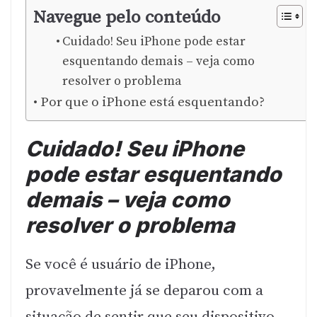
Navegue pelo conteúdo
Cuidado! Seu iPhone pode estar
esquentando demais – veja como
resolver o problema
Por que o iPhone está esquentando?
Cuidado! Seu iPhone
pode estar esquentando
demais – veja como
resolver o problema
Se você é usuário de iPhone,
provavelmente já se deparou com a
situação de sentir que seu dispositivo