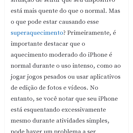
está mais quente do que o normal. Mas
o que pode estar causando esse
superaquecimento
? Primeiramente, é
importante destacar que o
aquecimento moderado do iPhone é
normal durante o uso intenso, como ao
jogar jogos pesados ou usar aplicativos
de edição de fotos e vídeos. No
entanto, se você notar que seu iPhone
está esquentando excessivamente
mesmo durante atividades simples,
pode haver um problema a ser