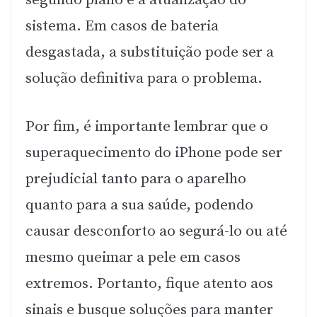
sistema. Em casos de bateria
desgastada, a substituição pode ser a
solução definitiva para o problema.
Por fim, é importante lembrar que o
superaquecimento do iPhone pode ser
prejudicial tanto para o aparelho
quanto para a sua saúde, podendo
causar desconforto ao segurá-lo ou até
mesmo queimar a pele em casos
extremos. Portanto, fique atento aos
sinais e busque soluções para manter