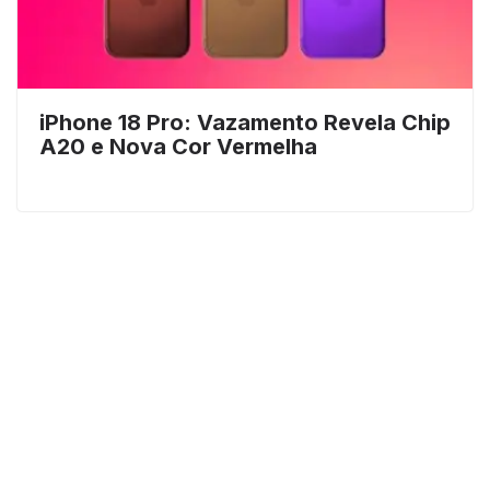
iPhone 18 Pro: Vazamento Revela Chip
A20 e Nova Cor Vermelha