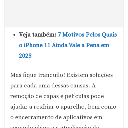
Veja também:
7 Motivos Pelos Quais
o iPhone 11 Ainda Vale a Pena em
2023
Mas fique tranquilo! Existem soluções
para cada uma dessas causas. A
remoção de capas e películas pode
ajudar a resfriar o aparelho, bem como
o encerramento de aplicativos em
segundo plano e a atualização do