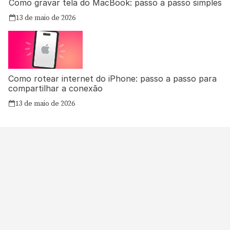
Como gravar tela do MacBook: passo a passo simples
13 de maio de 2026
Como rotear internet do iPhone: passo a passo para
compartilhar a conexão
13 de maio de 2026