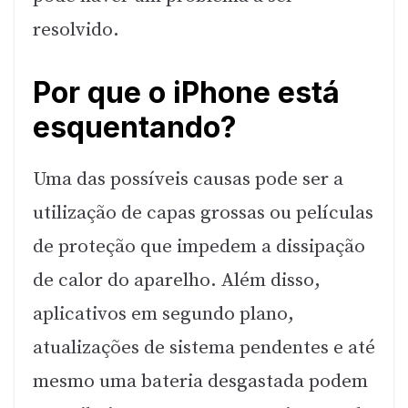
resolvido.
Por que o iPhone está
esquentando?
Uma das possíveis causas pode ser a
utilização de capas grossas ou películas
de proteção que impedem a dissipação
de calor do aparelho. Além disso,
aplicativos em segundo plano,
atualizações de sistema pendentes e até
mesmo uma bateria desgastada podem