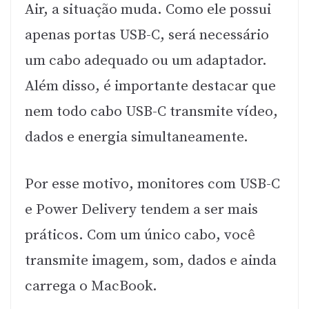
Air, a situação muda. Como ele possui
apenas portas USB-C, será necessário
um cabo adequado ou um adaptador.
Além disso, é importante destacar que
nem todo cabo USB-C transmite vídeo,
dados e energia simultaneamente.
Por esse motivo, monitores com USB-C
e Power Delivery tendem a ser mais
práticos. Com um único cabo, você
transmite imagem, som, dados e ainda
carrega o MacBook.