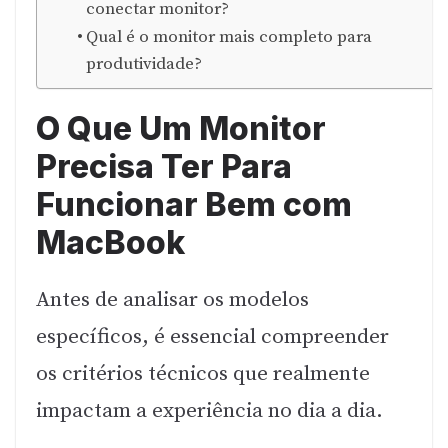
conectar monitor?
Qual é o monitor mais completo para
produtividade?
O Que Um Monitor
Precisa Ter Para
Funcionar Bem com
MacBook
Antes de analisar os modelos
específicos, é essencial compreender
os critérios técnicos que realmente
impactam a experiência no dia a dia.