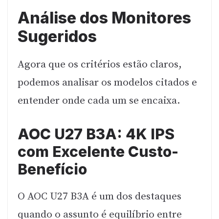
Análise dos Monitores
Sugeridos
Agora que os critérios estão claros,
podemos analisar os modelos citados e
entender onde cada um se encaixa.
AOC U27 B3A: 4K IPS
com Excelente Custo-
Benefício
O AOC U27 B3A é um dos destaques
quando o assunto é equilíbrio entre