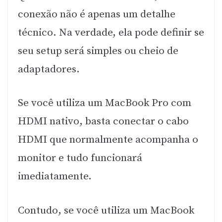
conexão não é apenas um detalhe
técnico. Na verdade, ela pode definir se
seu setup será simples ou cheio de
adaptadores.
Se você utiliza um MacBook Pro com
HDMI nativo, basta conectar o cabo
HDMI que normalmente acompanha o
monitor e tudo funcionará
imediatamente.
Contudo, se você utiliza um MacBook