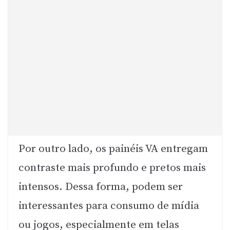
Por outro lado, os painéis VA entregam
contraste mais profundo e pretos mais
intensos. Dessa forma, podem ser
interessantes para consumo de mídia
ou jogos, especialmente em telas