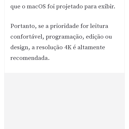
que o macOS foi projetado para exibir.
Portanto, se a prioridade for leitura
confortável, programação, edição ou
design, a resolução 4K é altamente
recomendada.