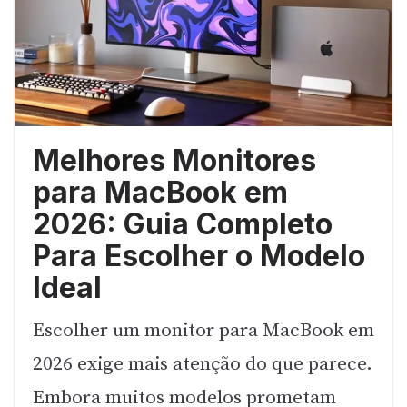
Melhores Monitores
para MacBook em
2026: Guia Completo
Para Escolher o Modelo
Ideal
Escolher um monitor para MacBook em
2026 exige mais atenção do que parece.
Embora muitos modelos prometam