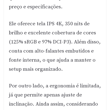
preço e especificações.
Ele oferece tela IPS 4K, 350 nits de
brilho e excelente cobertura de cores
(125% sRGB e 97% DCI-P3). Além disso,
conta com alto-falantes embutidos e
fonte interna, o que ajuda a manter o
setup mais organizado.
Por outro lado, a ergonomia é limitada,
já que permite apenas ajuste de
inclinação. Ainda assim, considerando