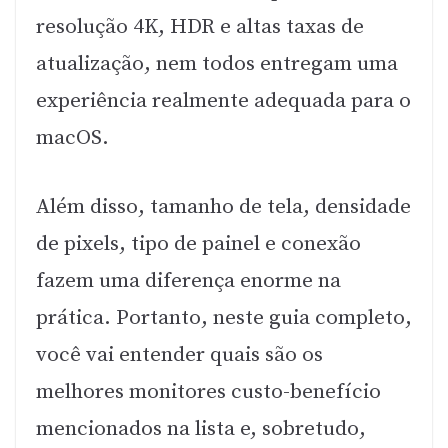
resolução 4K, HDR e altas taxas de
atualização, nem todos entregam uma
experiência realmente adequada para o
macOS.
Além disso, tamanho de tela, densidade
de pixels, tipo de painel e conexão
fazem uma diferença enorme na
prática. Portanto, neste guia completo,
você vai entender quais são os
melhores monitores custo-benefício
mencionados na lista e, sobretudo,