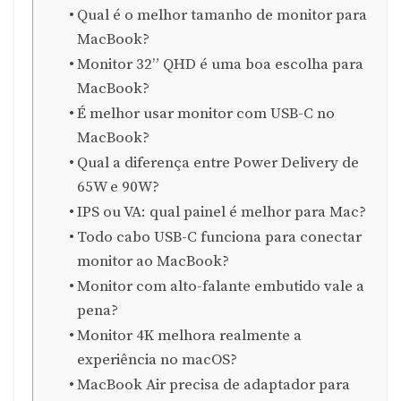
Qual é o melhor tamanho de monitor para
MacBook?
Monitor 32” QHD é uma boa escolha para
MacBook?
É melhor usar monitor com USB-C no
MacBook?
Qual a diferença entre Power Delivery de
65W e 90W?
IPS ou VA: qual painel é melhor para Mac?
Todo cabo USB-C funciona para conectar
monitor ao MacBook?
Monitor com alto-falante embutido vale a
pena?
Monitor 4K melhora realmente a
experiência no macOS?
MacBook Air precisa de adaptador para