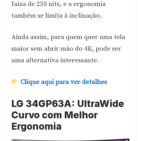
faixa de 250 nits, e a ergonomia
também se limita à inclinação.
Ainda assim, para quem quer uma tela
maior sem abrir mão do 4K, pode ser
uma alternativa interessante.
Clique aqui para ver detalhes
LG 34GP63A: UltraWide
Curvo com Melhor
Ergonomia