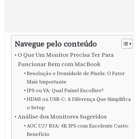
Navegue pelo conteúdo
O Que Um Monitor Precisa Ter Para
Funcionar Bem com MacBook
Resolução e Densidade de Pixels: O Fator
Mais Importante
IPS ou VA: Qual Painel Escolher?
HDMI ou USB-C: A Diferença Que Simplifica
o Setup
Análise dos Monitores Sugeridos
AOC U27 B3A: 4K IPS com Excelente Custo-
Benefício