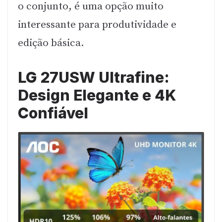
o conjunto, é uma opção muito
interessante para produtividade e
edição básica.
LG 27USW Ultrafine:
Design Elegante e 4K
Confiável