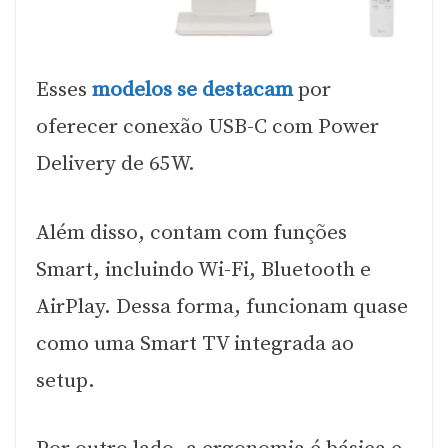
Esses
modelos se destacam
por
oferecer conexão USB-C com Power
Delivery de 65W.
Além disso, contam com funções
Smart, incluindo Wi-Fi, Bluetooth e
AirPlay. Dessa forma, funcionam quase
como uma Smart TV integrada ao
setup.