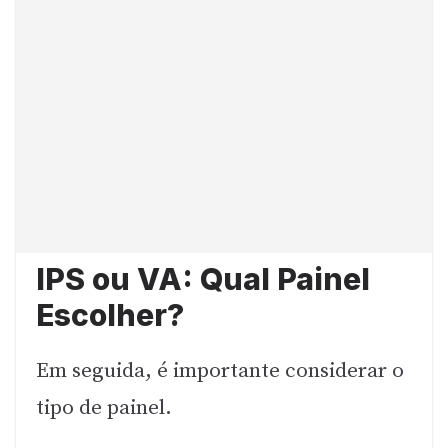
IPS ou VA: Qual Painel
Escolher?
Em seguida, é importante considerar o
tipo de painel.