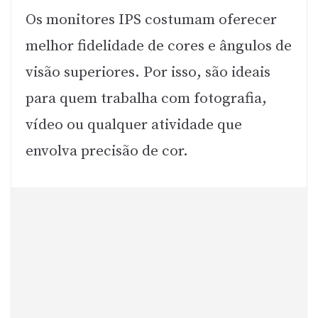
Os monitores IPS costumam oferecer
melhor fidelidade de cores e ângulos de
visão superiores. Por isso, são ideais
para quem trabalha com fotografia,
vídeo ou qualquer atividade que
envolva precisão de cor.