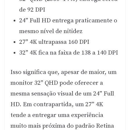
de 92 DPI
24” Full HD entrega praticamente o
mesmo nível de nitidez
27” 4K ultrapassa 160 DPI
32” 4K fica na faixa de 138 a 140 DPI
Isso significa que, apesar de maior, um
monitor 32” QHD pode oferecer a
mesma sensação visual de um 24” Full
HD. Em contrapartida, um 27” 4K
tende a entregar uma experiência
muito mais próxima do padrão Retina