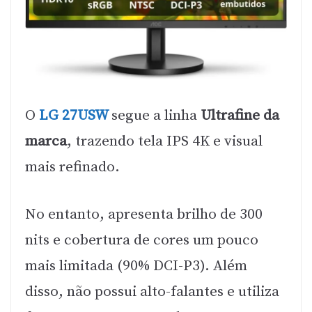
O
LG 27USW
segue a linha
Ultrafine da
marca
, trazendo tela IPS 4K e visual
mais refinado.
No entanto, apresenta brilho de 300
nits e cobertura de cores um pouco
mais limitada (90% DCI-P3). Além
disso, não possui alto-falantes e utiliza