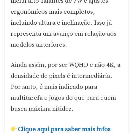
inclui alto-falantes de 7W e ajustes
ergonômicos mais completos,
incluindo altura e inclinação. Isso já
representa um avanço em relação aos
modelos anteriores.
Ainda assim, por ser WQHD e não 4K, a
densidade de pixels é intermediária.
Portanto, é mais indicado para
multitarefa e jogos do que para quem
busca máxima nitidez.
Clique aqui para saber mais infos