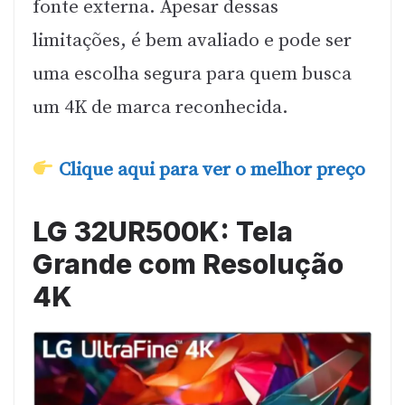
fonte externa. Apesar dessas
limitações, é bem avaliado e pode ser
uma escolha segura para quem busca
um 4K de marca reconhecida.
Clique aqui para ver o melhor preço
LG 32UR500K: Tela
Grande com Resolução
4K