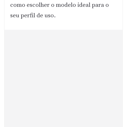
como escolher o modelo ideal para o
seu perfil de uso.