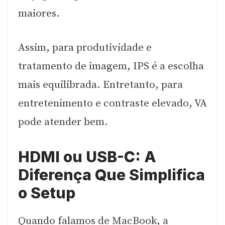
maiores.
Assim, para produtividade e
tratamento de imagem, IPS é a escolha
mais equilibrada. Entretanto, para
entretenimento e contraste elevado, VA
pode atender bem.
HDMI ou USB-C: A
Diferença Que Simplifica
o Setup
Quando falamos de MacBook, a