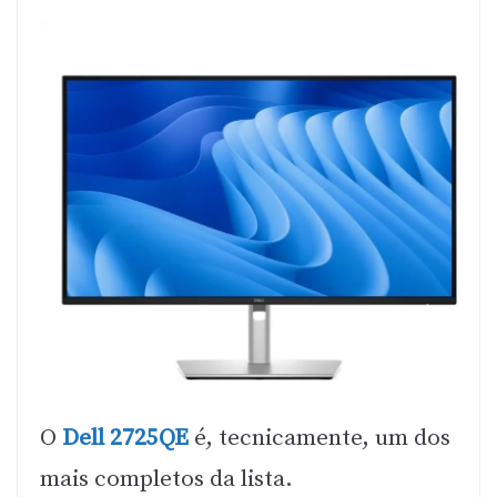
O
Dell 2725QE
é, tecnicamente, um dos
mais completos da lista.