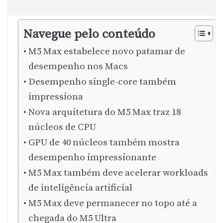
Navegue pelo conteúdo
M5 Max estabelece novo patamar de
desempenho nos Macs
Desempenho single-core também
impressiona
Nova arquitetura do M5 Max traz 18
núcleos de CPU
GPU de 40 núcleos também mostra
desempenho impressionante
M5 Max também deve acelerar workloads
de inteligência artificial
M5 Max deve permanecer no topo até a
chegada do M5 Ultra