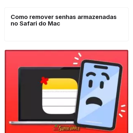
Como remover senhas armazenadas
no Safari do Mac