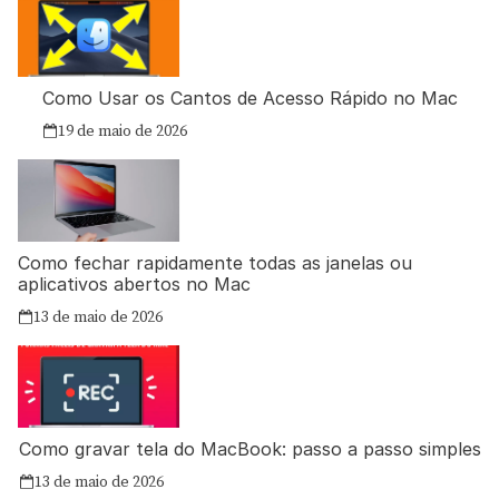
Como Usar os Cantos de Acesso Rápido no Mac
19 de maio de 2026
Como fechar rapidamente todas as janelas ou
aplicativos abertos no Mac
13 de maio de 2026
Como gravar tela do MacBook: passo a passo simples
13 de maio de 2026