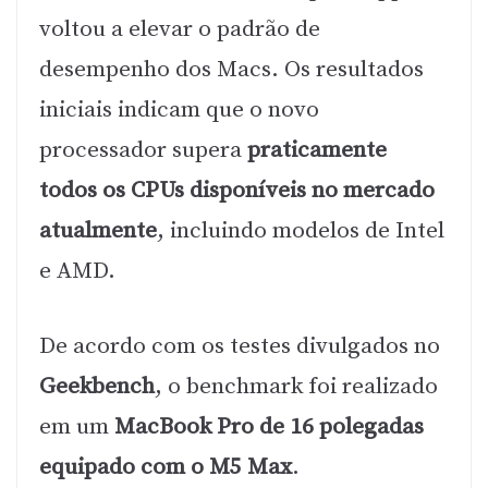
voltou a elevar o padrão de
desempenho dos Macs. Os resultados
iniciais indicam que o novo
processador supera
praticamente
todos os CPUs disponíveis no mercado
atualmente
, incluindo modelos de Intel
e AMD.
De acordo com os testes divulgados no
Geekbench
, o benchmark foi realizado
em um
MacBook Pro de 16 polegadas
equipado com o M5 Max
.