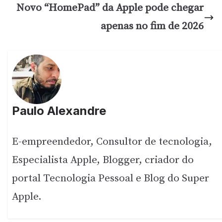
Novo “HomePad” da Apple pode chegar
apenas no fim de 2026
Paulo Alexandre
E-empreendedor, Consultor de tecnologia,
Especialista Apple, Blogger, criador do
portal Tecnologia Pessoal e Blog do Super
Apple.