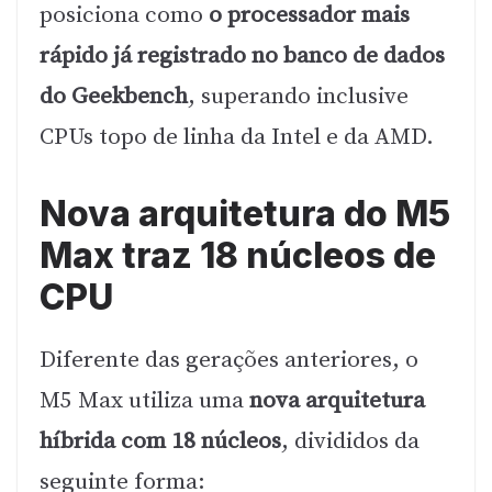
posiciona como
o processador mais
rápido já registrado no banco de dados
do Geekbench
, superando inclusive
CPUs topo de linha da Intel e da AMD.
Nova arquitetura do M5
Max traz 18 núcleos de
CPU
Diferente das gerações anteriores, o
M5 Max utiliza uma
nova arquitetura
híbrida com 18 núcleos
, divididos da
seguinte forma: