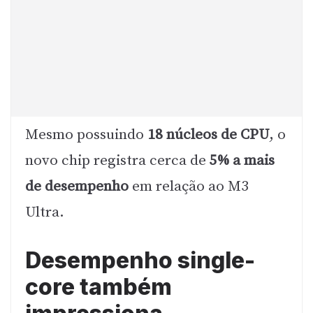
Mesmo possuindo
18 núcleos de CPU
, o
novo chip registra cerca de
5% a mais
de desempenho
em relação ao M3
Ultra.
Desempenho single-
core também