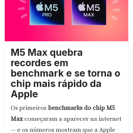
M5 Max quebra
recordes em
benchmark e se torna o
chip mais rápido da
Apple
Os primeiros
benchmarks do chip M5
Max
começaram a aparecer na internet
— e os números mostram que a Apple