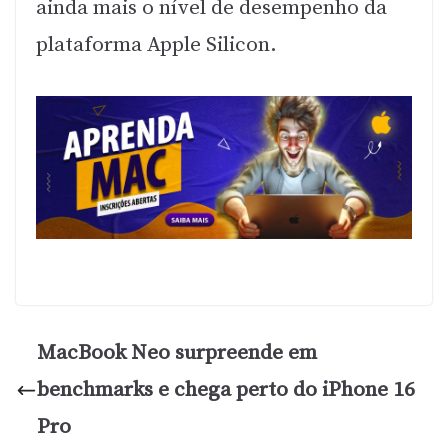
ainda mais o nível de desempenho da
plataforma Apple Silicon.
MacBook Neo surpreende em
benchmarks e chega perto do iPhone 16
Pro