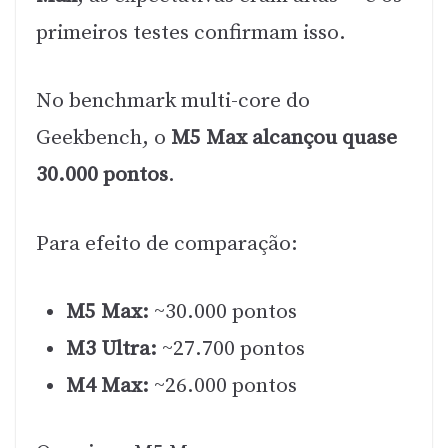
primeiros testes confirmam isso.
No benchmark multi-core do
Geekbench, o
M5 Max alcançou quase
30.000 pontos
.
Para efeito de comparação:
M5 Max:
~30.000 pontos
M3 Ultra:
~27.700 pontos
M4 Max:
~26.000 pontos