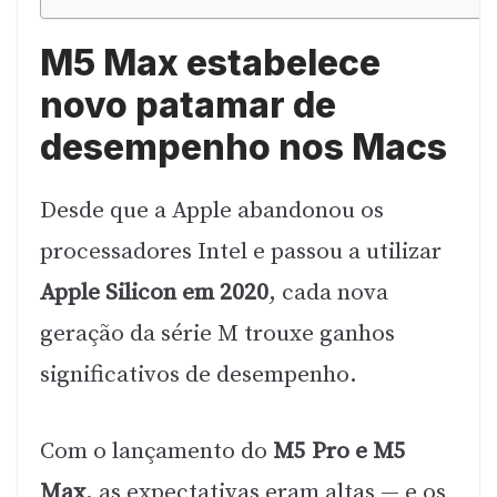
M5 Max estabelece
novo patamar de
desempenho nos Macs
Desde que a Apple abandonou os
processadores Intel e passou a utilizar
Apple Silicon em 2020
, cada nova
geração da série M trouxe ganhos
significativos de desempenho.
Com o lançamento do
M5 Pro e M5
Max
, as expectativas eram altas — e os