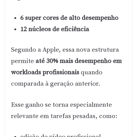
6 super cores de alto desempenho
12 núcleos de eficiência
Segundo a Apple, essa nova estrutura
permite
até 30% mais desempenho em
workloads profissionais
quando
comparada à geração anterior.
Esse ganho se torna especialmente
relevante em tarefas pesadas, como: