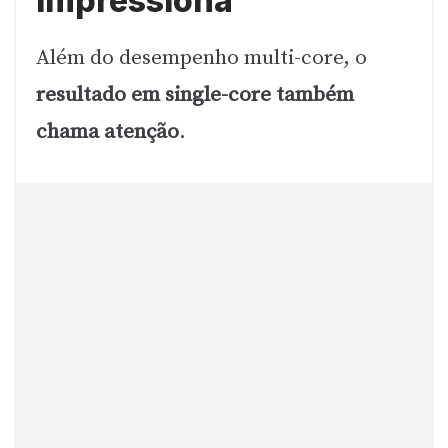
impressiona
Além do desempenho multi-core, o
resultado em single-core também
chama atenção
.