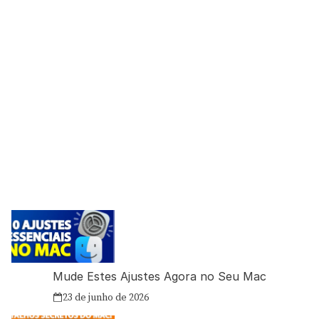
Mude Estes Ajustes Agora no Seu Mac
23 de junho de 2026