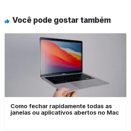
Você pode gostar também
Como fechar rapidamente todas as
janelas ou aplicativos abertos no Mac