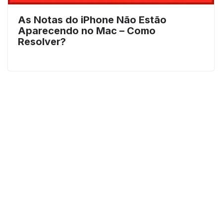
As Notas do iPhone Não Estão
Aparecendo no Mac – Como
Resolver?