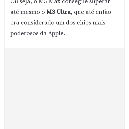
Ou seja, o M5 Max consegue superar
até mesmo o
M3 Ultra
, que até então
era considerado um dos chips mais
poderosos da Apple.