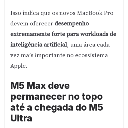
Isso indica que os novos MacBook Pro
devem oferecer
desempenho
extremamente forte para workloads de
inteligência artificial
, uma área cada
vez mais importante no ecossistema
Apple.
M5 Max deve
permanecer no topo
até a chegada do M5
Ultra