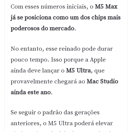
Com esses números iniciais, o
M5 Max
já se posiciona como um dos chips mais
poderosos do mercado
.
No entanto, esse reinado pode durar
pouco tempo. Isso porque a Apple
ainda deve lançar o
M5 Ultra
, que
provavelmente chegará ao
Mac Studio
ainda este ano
.
Se seguir o padrão das gerações
anteriores, o M5 Ultra poderá elevar