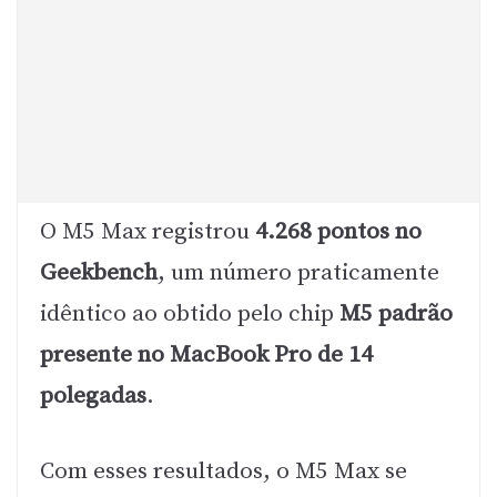
O M5 Max registrou
4.268 pontos no
Geekbench
, um número praticamente
idêntico ao obtido pelo chip
M5 padrão
presente no MacBook Pro de 14
polegadas
.
Com esses resultados, o M5 Max se