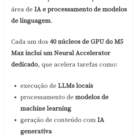
área de
IA e processamento de modelos
de linguagem
.
Cada um dos
40 núcleos de GPU do M5
Max inclui um Neural Accelerator
dedicado
, que acelera tarefas como:
execução de
LLMs locais
processamento de
modelos de
machine learning
geração de conteúdo com
IA
generativa