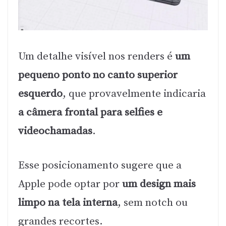
Um detalhe visível nos renders é
um
pequeno ponto no canto superior
esquerdo
, que provavelmente indicaria
a câmera frontal para selfies e
videochamadas
.
Esse posicionamento sugere que a
Apple pode optar por
um design mais
limpo na tela interna
, sem notch ou
grandes recortes.