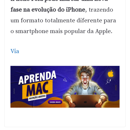
fase na evolução do iPhone
, trazendo
um formato totalmente diferente para
o smartphone mais popular da Apple.
Via