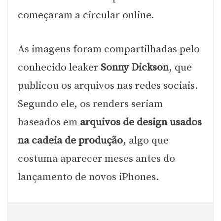
começaram a circular online.
As imagens foram compartilhadas pelo
conhecido leaker
Sonny Dickson
, que
publicou os arquivos nas redes sociais.
Segundo ele, os renders seriam
baseados em
arquivos de design usados
na cadeia de produção
, algo que
costuma aparecer meses antes do
lançamento de novos iPhones.