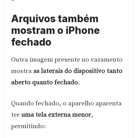
Arquivos também
mostram o iPhone
fechado
Outra imagem presente no vazamento
mostra
as laterais do dispositivo tanto
aberto quanto fechado
.
Quando fechado, o aparelho aparenta
ter
uma tela externa menor
,
permitindo: