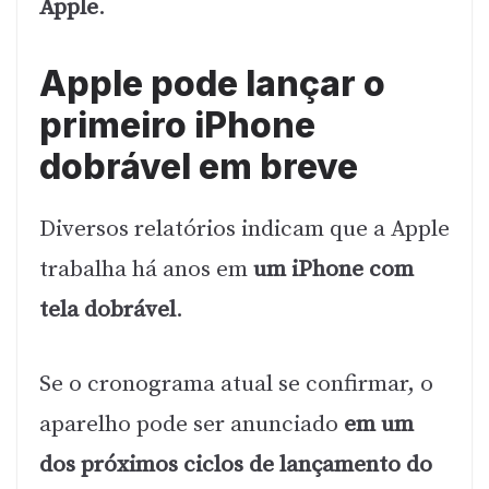
Apple
.
Apple pode lançar o
primeiro iPhone
dobrável em breve
Diversos relatórios indicam que a Apple
trabalha há anos em
um iPhone com
tela dobrável
.
Se o cronograma atual se confirmar, o
aparelho pode ser anunciado
em um
dos próximos ciclos de lançamento do