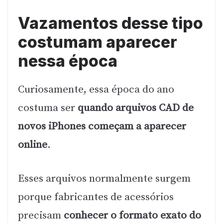
Vazamentos desse tipo
costumam aparecer
nessa época
Curiosamente, essa época do ano
costuma ser
quando arquivos CAD de
novos iPhones começam a aparecer
online
.
Esses arquivos normalmente surgem
porque fabricantes de acessórios
precisam
conhecer o formato exato do