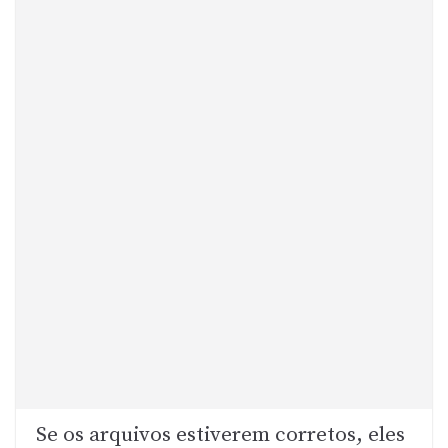
Se os arquivos estiverem corretos, eles