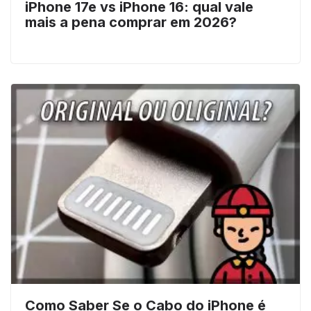
iPhone 17e vs iPhone 16: qual vale
mais a pena comprar em 2026?
Como Saber Se o Cabo do iPhone é