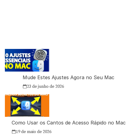
Mude Estes Ajustes Agora no Seu Mac
23 de junho de 2026
Como Usar os Cantos de Acesso Rápido no Mac
19 de maio de 2026