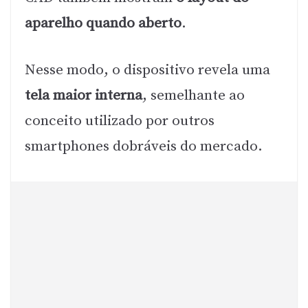
aparelho quando aberto
.
Nesse modo, o dispositivo revela uma
tela maior interna
, semelhante ao
conceito utilizado por outros
smartphones dobráveis do mercado.