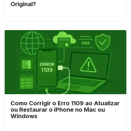
Original?
Como Corrigir o Erro 1109 ao Atualizar
ou Restaurar o iPhone no Mac ou
Windows