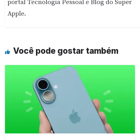
portal Tecnologia Pessoal e Blog do Super
Apple.
Você pode gostar também