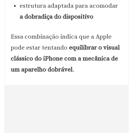
estrutura adaptada para acomodar
a dobradiça do dispositivo
Essa combinação indica que a Apple
pode estar tentando
equilibrar o visual
clássico do iPhone com a mecânica de
um aparelho dobrável
.