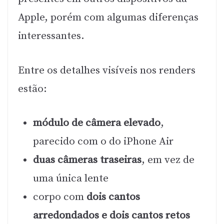
Apple, porém com algumas diferenças
interessantes.
Entre os detalhes visíveis nos renders
estão:
módulo de câmera elevado
,
parecido com o do iPhone Air
duas câmeras traseiras
, em vez de
uma única lente
corpo com
dois cantos
arredondados e dois cantos retos