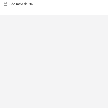
13 de maio de 2026