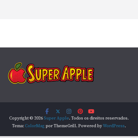
Copyright © 2026
Super Apple
. Todos os direitos reservados.
Tema:
ColorMag
por ThemeGrill. Powered by
WordPress
.