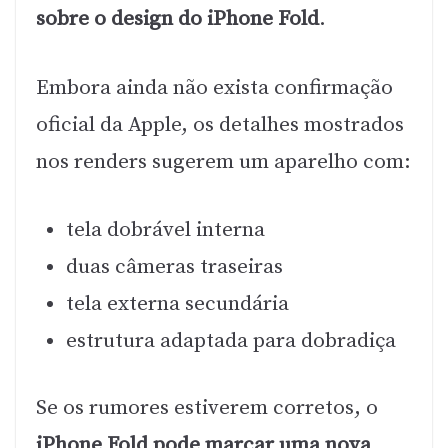
sobre o design do iPhone Fold
.
Embora ainda não exista confirmação
oficial da Apple, os detalhes mostrados
nos renders sugerem um aparelho com:
tela dobrável interna
duas câmeras traseiras
tela externa secundária
estrutura adaptada para dobradiça
Se os rumores estiverem corretos, o
iPhone Fold pode marcar uma nova