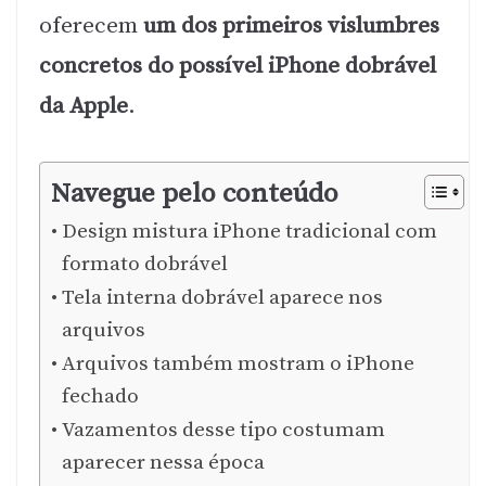
oferecem
um dos primeiros vislumbres
concretos do possível iPhone dobrável
da Apple
.
Navegue pelo conteúdo
Design mistura iPhone tradicional com
formato dobrável
Tela interna dobrável aparece nos
arquivos
Arquivos também mostram o iPhone
fechado
Vazamentos desse tipo costumam
aparecer nessa época