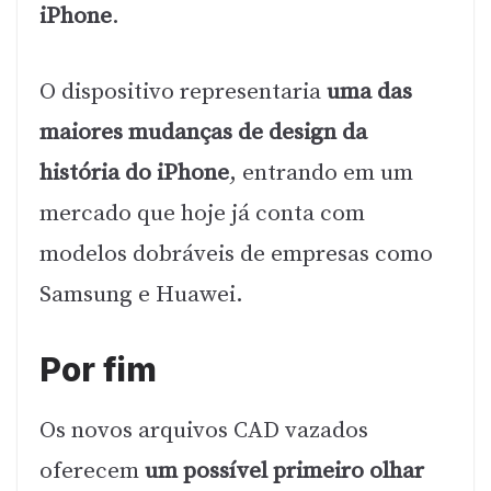
iPhone
.
O dispositivo representaria
uma das
maiores mudanças de design da
história do iPhone
, entrando em um
mercado que hoje já conta com
modelos dobráveis de empresas como
Samsung e Huawei.
Por fim
Os novos arquivos CAD vazados
oferecem
um possível primeiro olhar