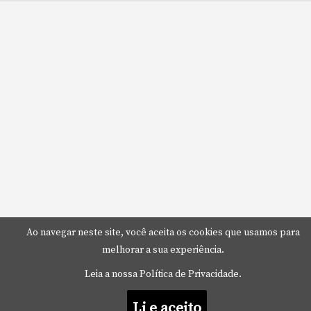
Ao navegar neste site, você aceita os cookies que usamos para
melhorar a sua experiência.
Leia a nossa Política de Privacidade.
Li e aceito