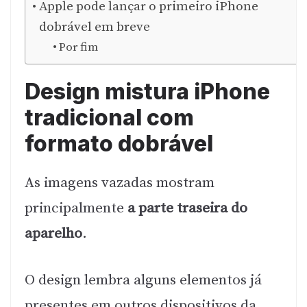
Apple pode lançar o primeiro iPhone
dobrável em breve
Por fim
Design mistura iPhone
tradicional com
formato dobrável
As imagens vazadas mostram
principalmente
a parte traseira do
aparelho
.
O design lembra alguns elementos já
presentes em outros dispositivos da