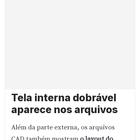
Tela interna dobrável
aparece nos arquivos
Além da parte externa, os arquivos
CAD também mostram
o layout do