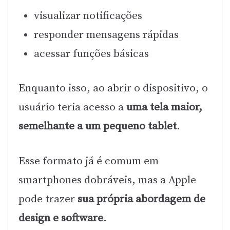
visualizar notificações
responder mensagens rápidas
acessar funções básicas
Enquanto isso, ao abrir o dispositivo, o
usuário teria acesso a
uma tela maior,
semelhante a um pequeno tablet
.
Esse formato já é comum em
smartphones dobráveis, mas a Apple
pode trazer
sua própria abordagem de
design e software
.