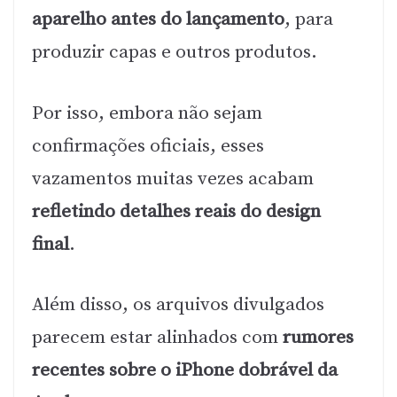
aparelho antes do lançamento
, para
produzir capas e outros produtos.
Por isso, embora não sejam
confirmações oficiais, esses
vazamentos muitas vezes acabam
refletindo detalhes reais do design
final
.
Além disso, os arquivos divulgados
parecem estar alinhados com
rumores
recentes sobre o iPhone dobrável da