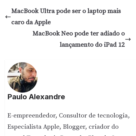
MacBook Ultra pode ser o laptop mais
caro da Apple
MacBook Neo pode ter adiado o
lançamento do iPad 12
Paulo Alexandre
E-empreendedor, Consultor de tecnologia,
Especialista Apple, Blogger, criador do