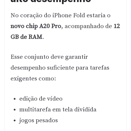
No coração do iPhone Fold estaria o
novo chip A20 Pro
, acompanhado de
12
GB de RAM
.
Esse conjunto deve garantir
desempenho suficiente para tarefas
exigentes como:
edição de vídeo
multitarefa em tela dividida
jogos pesados