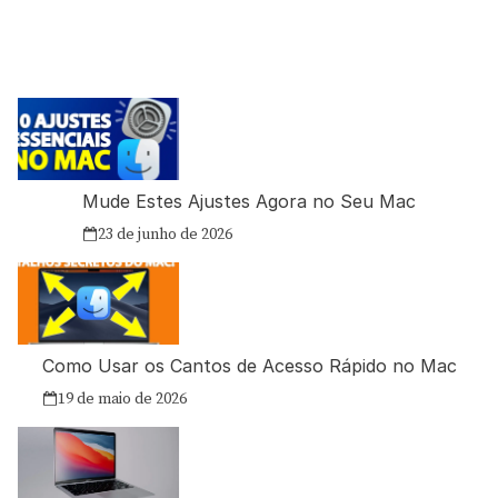
Mude Estes Ajustes Agora no Seu Mac
23 de junho de 2026
Como Usar os Cantos de Acesso Rápido no Mac
19 de maio de 2026