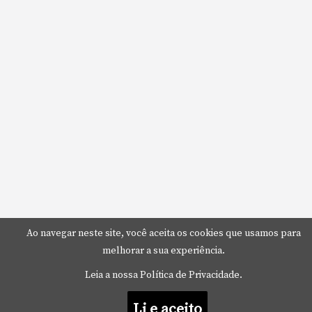
Ao navegar neste site, você aceita os cookies que usamos para
melhorar a sua experiência.
Leia a nossa Política de Privacidade.
Li e aceito