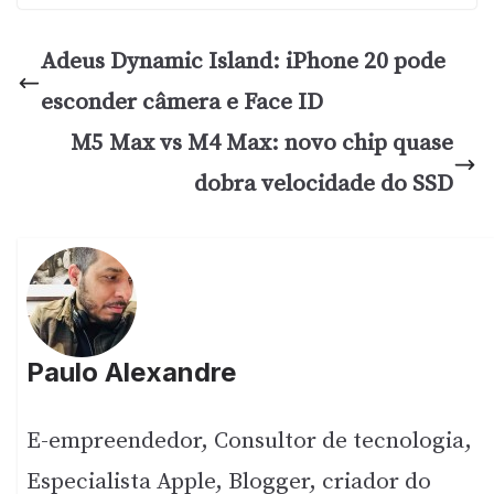
Adeus Dynamic Island: iPhone 20 pode
esconder câmera e Face ID
M5 Max vs M4 Max: novo chip quase
dobra velocidade do SSD
Paulo Alexandre
E-empreendedor, Consultor de tecnologia,
Especialista Apple, Blogger, criador do