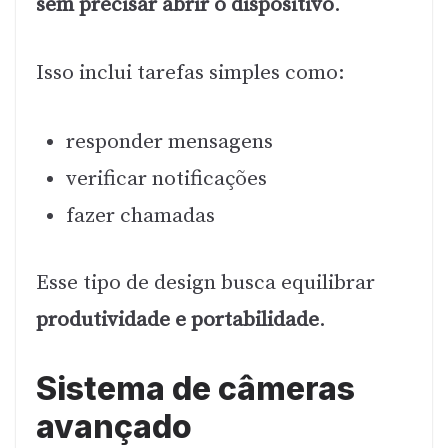
sem precisar abrir o dispositivo
.
Isso inclui tarefas simples como:
responder mensagens
verificar notificações
fazer chamadas
Esse tipo de design busca equilibrar
produtividade e portabilidade
.
Sistema de câmeras
avançado