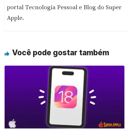
portal Tecnologia Pessoal e Blog do Super
Apple.
Você pode gostar também