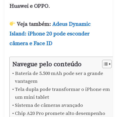
Huawei e OPPO
.
Veja também:
Adeus Dynamic
Island: iPhone 20 pode esconder
câmera e Face ID
Navegue pelo conteúdo
Bateria de 5.500 mAh pode ser a grande
vantagem
Tela dupla pode transformar o iPhone em
um mini tablet
Sistema de câmeras avançado
Chip A20 Pro promete alto desempenho