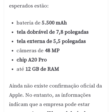
esperados estão:
bateria de
5.500 mAh
tela dobrável de 7,8 polegadas
tela externa de 5,5 polegadas
câmeras de
48 MP
chip A20 Pro
até
12 GB de RAM
Ainda não existe confirmação oficial da
Apple. No entanto, as informações
indicam que a empresa pode estar