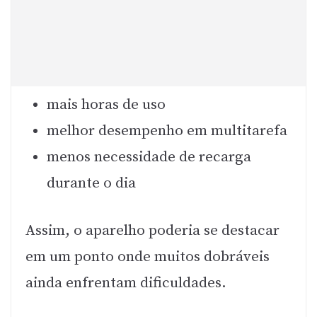
mais horas de uso
melhor desempenho em multitarefa
menos necessidade de recarga
durante o dia
Assim, o aparelho poderia se destacar
em um ponto onde muitos dobráveis
ainda enfrentam dificuldades.