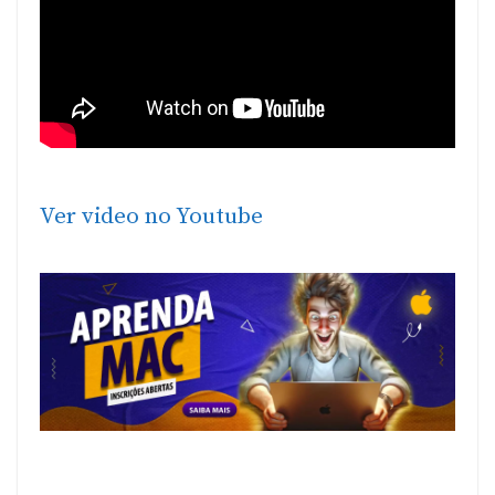
Ver video no Youtube