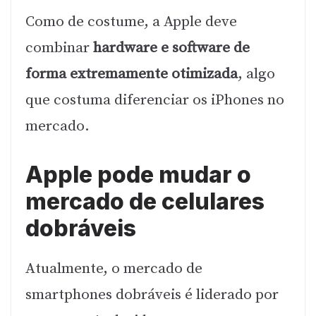
Como de costume, a Apple deve
combinar
hardware e software de
forma extremamente otimizada
, algo
que costuma diferenciar os iPhones no
mercado.
Apple pode mudar o
mercado de celulares
dobráveis
Atualmente, o mercado de
smartphones dobráveis é liderado por