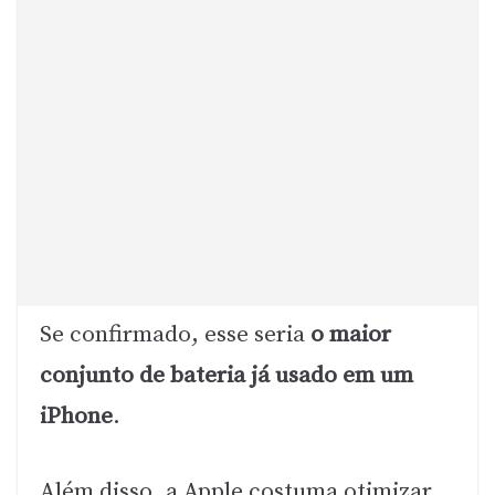
Se confirmado, esse seria
o maior
conjunto de bateria já usado em um
iPhone
.
Além disso, a Apple costuma otimizar