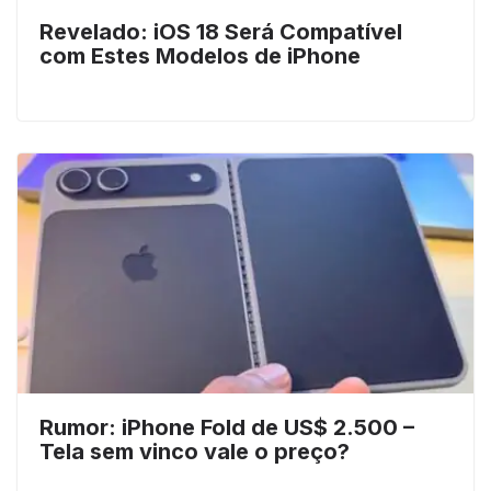
Revelado: iOS 18 Será Compatível
com Estes Modelos de iPhone
Rumor: iPhone Fold de US$ 2.500 –
Tela sem vinco vale o preço?