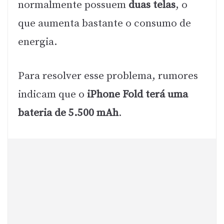
normalmente possuem
duas telas
, o
que aumenta bastante o consumo de
energia.
Para resolver esse problema, rumores
indicam que o
iPhone Fold terá uma
bateria de 5.500 mAh
.