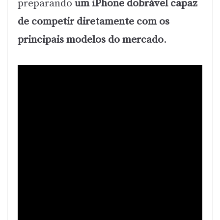
preparando
um iPhone dobrável capaz
de competir diretamente com os
principais modelos do mercado
.