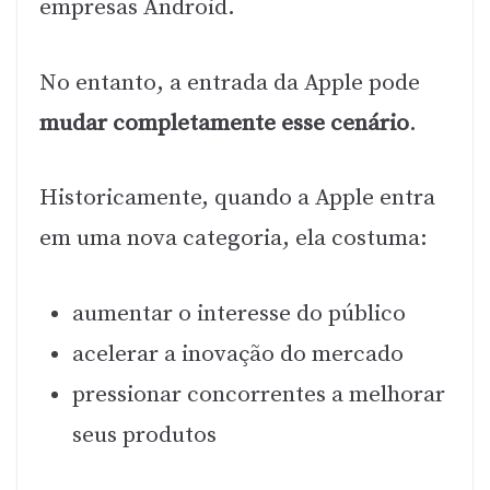
empresas Android.
No entanto, a entrada da Apple pode
mudar completamente esse cenário
.
Historicamente, quando a Apple entra
em uma nova categoria, ela costuma:
aumentar o interesse do público
acelerar a inovação do mercado
pressionar concorrentes a melhorar
seus produtos