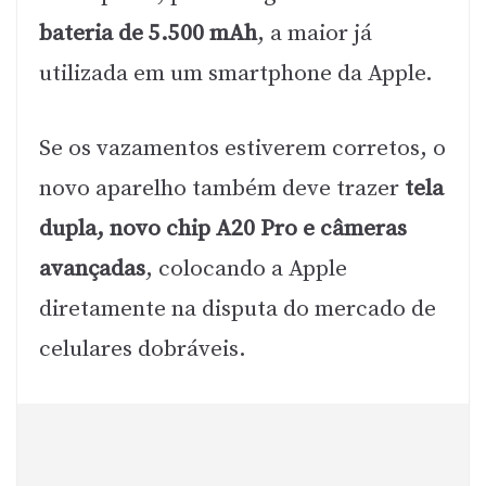
bateria de 5.500 mAh
, a maior já
utilizada em um smartphone da Apple.
Se os vazamentos estiverem corretos, o
novo aparelho também deve trazer
tela
dupla, novo chip A20 Pro e câmeras
avançadas
, colocando a Apple
diretamente na disputa do mercado de
celulares dobráveis.