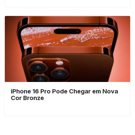
iPhone 16 Pro Pode Chegar em Nova
Cor Bronze