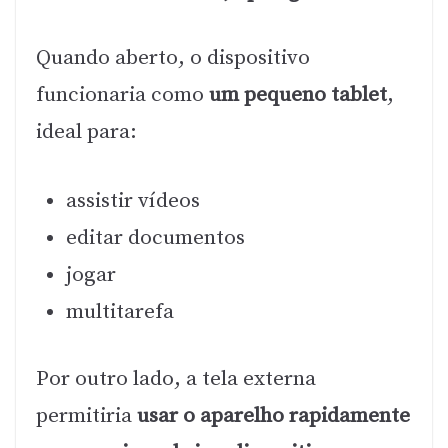
Quando aberto, o dispositivo
funcionaria como
um pequeno tablet
,
ideal para:
assistir vídeos
editar documentos
jogar
multitarefa
Por outro lado, a tela externa
permitiria
usar o aparelho rapidamente