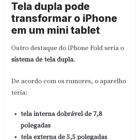
Tela dupla pode
transformar o iPhone
em um mini tablet
Outro destaque do iPhone Fold seria o
sistema de tela dupla
.
De acordo com os rumores, o aparelho
teria:
tela interna dobrável de 7,8
polegadas
tela externa de 5,5 polegadas