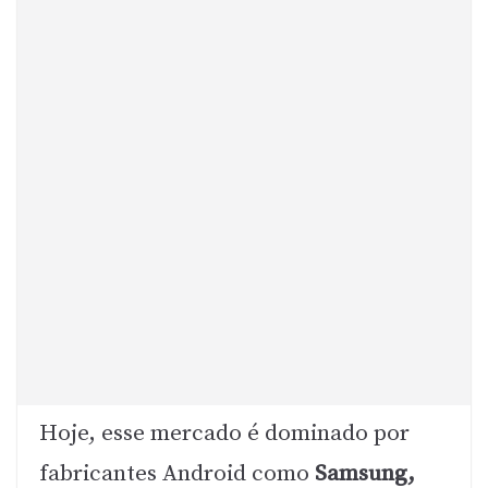
Hoje, esse mercado é dominado por
fabricantes Android como
Samsung,