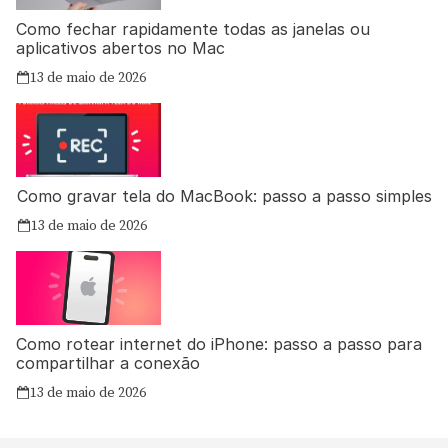
Como fechar rapidamente todas as janelas ou
aplicativos abertos no Mac
13 de maio de 2026
Como gravar tela do MacBook: passo a passo simples
13 de maio de 2026
Como rotear internet do iPhone: passo a passo para
compartilhar a conexão
13 de maio de 2026