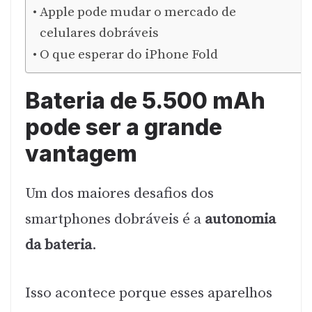
Apple pode mudar o mercado de
celulares dobráveis
O que esperar do iPhone Fold
Bateria de 5.500 mAh
pode ser a grande
vantagem
Um dos maiores desafios dos
smartphones dobráveis é a
autonomia
da bateria
.
Isso acontece porque esses aparelhos