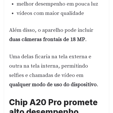
melhor desempenho em pouca luz
vídeos com maior qualidade
Além disso, o aparelho pode incluir
duas câmeras frontais de 18 MP
.
Uma delas ficaria na tela externa e
outra na tela interna, permitindo
selfies e chamadas de vídeo em
qualquer modo de uso do dispositivo
.
Chip A20 Pro promete
alto desempenho