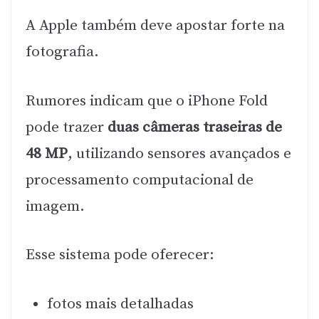
A Apple também deve apostar forte na
fotografia.
Rumores indicam que o iPhone Fold
pode trazer
duas câmeras traseiras de
48 MP
, utilizando sensores avançados e
processamento computacional de
imagem.
Esse sistema pode oferecer:
fotos mais detalhadas