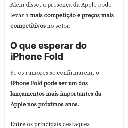
Além disso, a presença da Apple pode
levar a
mais competição e preços mais
competitivos
no setor.
O que esperar do
iPhone Fold
Se os rumores se confirmarem, o
iPhone Fold pode ser um dos
lançamentos mais importantes da
Apple nos próximos anos
.
Entre os principais destaques