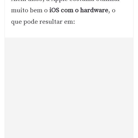
muito bem o
iOS com o hardware
, o
que pode resultar em: