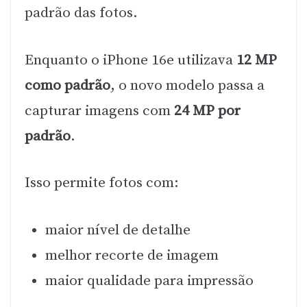
padrão das fotos.
Enquanto o iPhone 16e utilizava
12 MP
como padrão
, o novo modelo passa a
capturar imagens com
24 MP por
padrão
.
Isso permite fotos com:
maior nível de detalhe
melhor recorte de imagem
maior qualidade para impressão