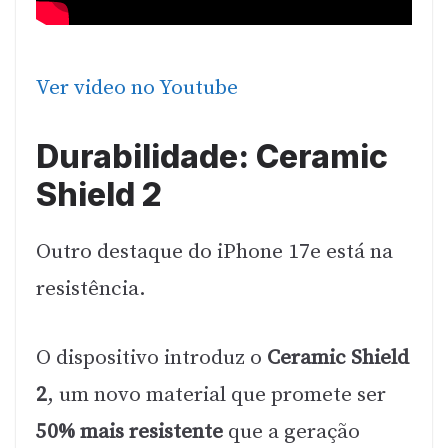
Ver video no Youtube
Durabilidade: Ceramic
Shield 2
Outro destaque do iPhone 17e está na
resistência.
O dispositivo introduz o
Ceramic Shield
2
, um novo material que promete ser
50% mais resistente
que a geração