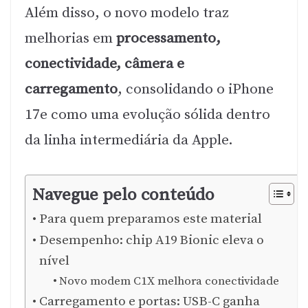
Além disso, o novo modelo traz
melhorias em
processamento,
conectividade, câmera e
carregamento
, consolidando o iPhone
17e como uma evolução sólida dentro
da linha intermediária da Apple.
Navegue pelo conteúdo
Para quem preparamos este material
Desempenho: chip A19 Bionic eleva o
nível
Novo modem C1X melhora conectividade
Carregamento e portas: USB-C ganha