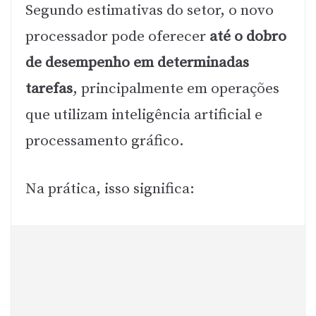
Segundo estimativas do setor, o novo
processador pode oferecer
até o dobro
de desempenho em determinadas
tarefas
, principalmente em operações
que utilizam inteligência artificial e
processamento gráfico.
Na prática, isso significa: