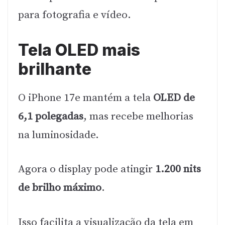
para fotografia e vídeo.
Tela OLED mais
brilhante
O iPhone 17e mantém a tela
OLED de
6,1 polegadas
, mas recebe melhorias
na luminosidade.
Agora o display pode atingir
1.200 nits
de brilho máximo
.
Isso facilita a visualização da tela em