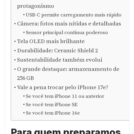
protagonismo
USB-C permite carregamento mais rápido
Câmera: fotos mais nítidas e detalhadas
Sensor principal continua poderoso
Tela OLED mais brilhante
Durabilidade: Ceramic Shield 2
Sustentabilidade também evolui
O grande destaque: armazenamento de
256 GB
Vale a pena trocar pelo iPhone 17e?
Se você tem iPhone 11 ou anterior
Se você tem iPhone SE
Se você tem iPhone 16e
Para quem preparamos