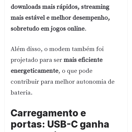
downloads mais rápidos, streaming
mais estável e melhor desempenho,
sobretudo em jogos online
.
Além disso, o modem também foi
projetado para ser
mais eficiente
energeticamente
, o que pode
contribuir para melhor autonomia de
bateria.
Carregamento e
portas: USB-C ganha