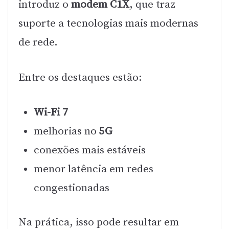
introduz o
modem C1X
, que traz
suporte a tecnologias mais modernas
de rede.
Entre os destaques estão:
Wi-Fi 7
melhorias no
5G
conexões mais estáveis
menor latência em redes
congestionadas
Na prática, isso pode resultar em