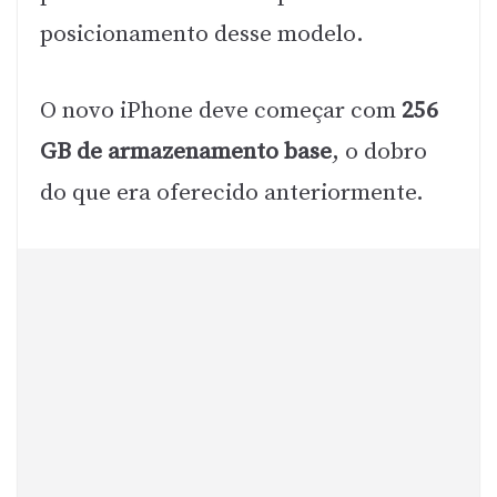
posicionamento desse modelo.
O novo iPhone deve começar com
256
GB de armazenamento base
, o dobro
do que era oferecido anteriormente.