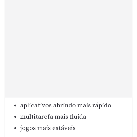
aplicativos abrindo mais rápido
multitarefa mais fluida
jogos mais estáveis