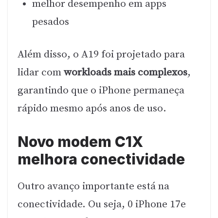
melhor desempenho em apps
pesados
Além disso, o A19 foi projetado para
lidar com
workloads mais complexos
,
garantindo que o iPhone permaneça
rápido mesmo após anos de uso.
Novo modem C1X
melhora conectividade
Outro avanço importante está na
conectividade. Ou seja, 0 iPhone 17e