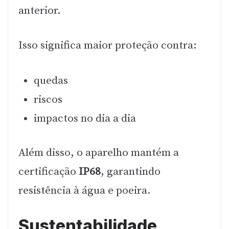
anterior.
Isso significa maior proteção contra:
quedas
riscos
impactos no dia a dia
Além disso, o aparelho mantém a
certificação
IP68
, garantindo
resistência à água e poeira.
Sustentabilidade