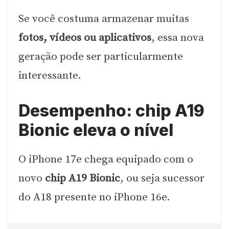
Se você costuma armazenar muitas
fotos, vídeos ou aplicativos
, essa nova
geração pode ser particularmente
interessante.
Desempenho: chip A19
Bionic eleva o nível
O iPhone 17e chega equipado com o
novo
chip A19 Bionic
, ou seja sucessor
do A18 presente no iPhone 16e.