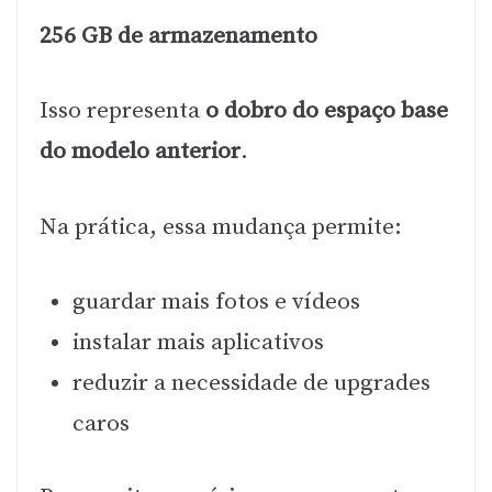
256 GB de armazenamento
Isso representa
o dobro do espaço base
do modelo anterior
.
Na prática, essa mudança permite:
guardar mais fotos e vídeos
instalar mais aplicativos
reduzir a necessidade de upgrades
caros