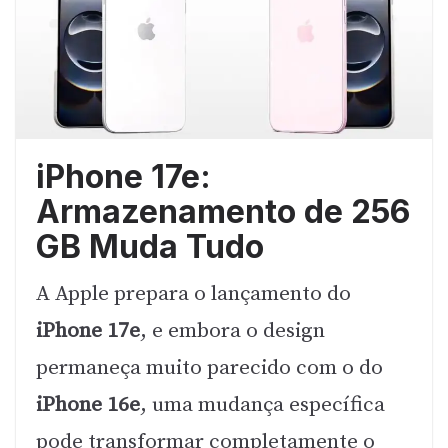
iPhone 17e:
Armazenamento de 256
GB Muda Tudo
A Apple prepara o lançamento do
iPhone 17e
, e embora o design
permaneça muito parecido com o do
iPhone 16e
, uma mudança específica
pode transformar completamente o