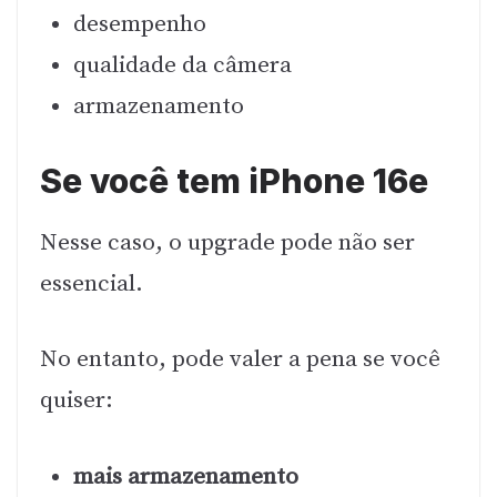
desempenho
qualidade da câmera
armazenamento
Se você tem iPhone 16e
Nesse caso, o upgrade pode não ser
essencial.
No entanto, pode valer a pena se você
quiser:
mais armazenamento