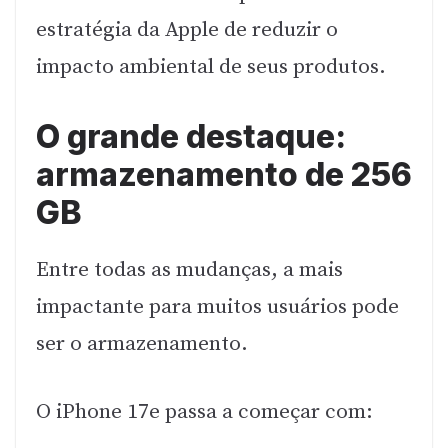
estratégia da Apple de reduzir o
impacto ambiental de seus produtos.
O grande destaque:
armazenamento de 256
GB
Entre todas as mudanças, a mais
impactante para muitos usuários pode
ser o armazenamento.
O iPhone 17e passa a começar com: