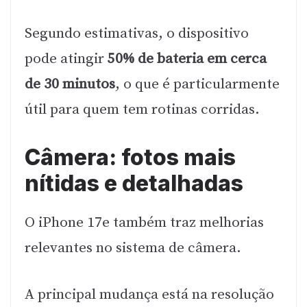
Segundo estimativas, o dispositivo
pode atingir
50% de bateria em cerca
de 30 minutos
, o que é particularmente
útil para quem tem rotinas corridas.
Câmera: fotos mais
nítidas e detalhadas
O iPhone 17e também traz melhorias
relevantes no sistema de câmera.
A principal mudança está na resolução