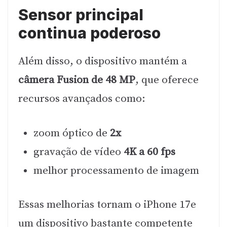
Sensor principal
continua poderoso
Além disso, o dispositivo mantém a
câmera Fusion de 48 MP
, que oferece
recursos avançados como:
zoom óptico de
2x
gravação de vídeo
4K a 60 fps
melhor processamento de imagem
Essas melhorias tornam o iPhone 17e
um dispositivo bastante competente