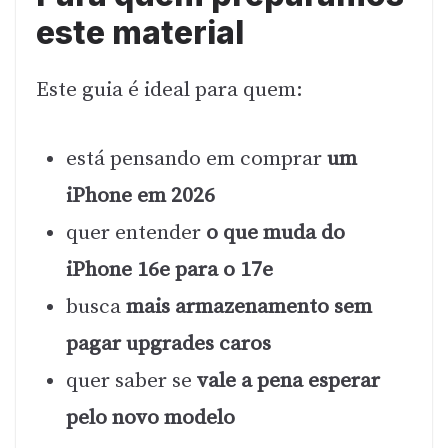
este material
Este guia é ideal para quem:
está pensando em comprar
um
iPhone em 2026
quer entender
o que muda do
iPhone 16e para o 17e
busca
mais armazenamento sem
pagar upgrades caros
quer saber se
vale a pena esperar
pelo novo modelo