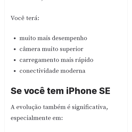
Você terá:
muito mais desempenho
câmera muito superior
carregamento mais rápido
conectividade moderna
Se você tem iPhone SE
A evolução também é significativa,
especialmente em: