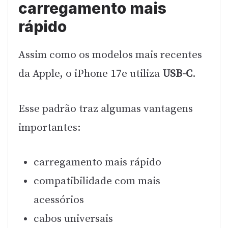
carregamento mais
rápido
Assim como os modelos mais recentes
da Apple, o iPhone 17e utiliza
USB-C
.
Esse padrão traz algumas vantagens
importantes:
carregamento mais rápido
compatibilidade com mais
acessórios
cabos universais