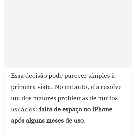
Essa decisão pode parecer simples à
primeira vista. No entanto, ela resolve
um dos maiores problemas de muitos
usuários:
falta de espaço no iPhone
após alguns meses de uso
.