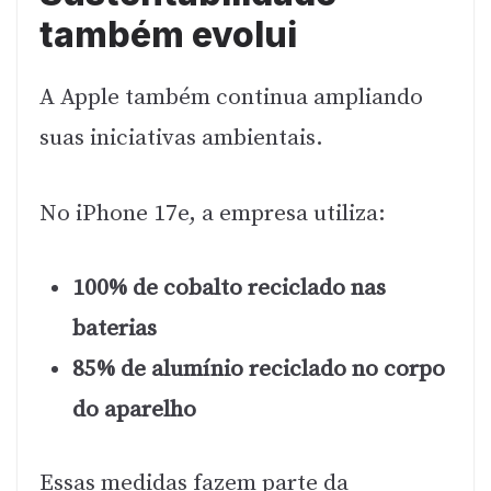
também evolui
A Apple também continua ampliando
suas iniciativas ambientais.
No iPhone 17e, a empresa utiliza:
100% de cobalto reciclado nas
baterias
85% de alumínio reciclado no corpo
do aparelho
Essas medidas fazem parte da