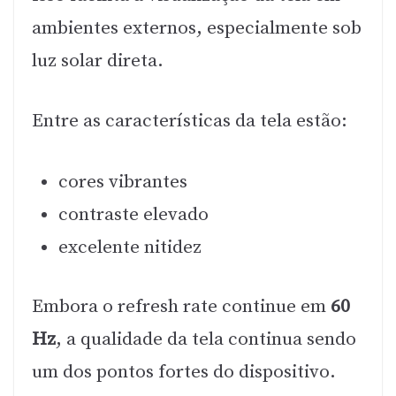
ambientes externos, especialmente sob
luz solar direta.
Entre as características da tela estão:
cores vibrantes
contraste elevado
excelente nitidez
Embora o refresh rate continue em
60
Hz
, a qualidade da tela continua sendo
um dos pontos fortes do dispositivo.