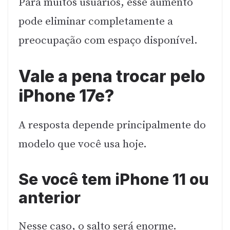
Para muitos usuários, esse aumento
pode eliminar completamente a
preocupação com espaço disponível.
Vale a pena trocar pelo
iPhone 17e?
A resposta depende principalmente do
modelo que você usa hoje.
Se você tem iPhone 11 ou
anterior
Nesse caso, o salto será enorme.