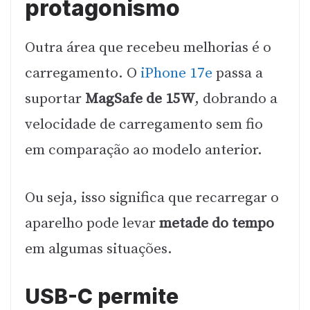
protagonismo
Outra área que recebeu melhorias é o
carregamento. O
iPhone 17e
passa a
suportar
MagSafe de 15W
, dobrando a
velocidade de carregamento sem fio
em comparação ao modelo anterior.
Ou seja, isso significa que recarregar o
aparelho pode levar
metade do tempo
em algumas situações.
USB-C permite