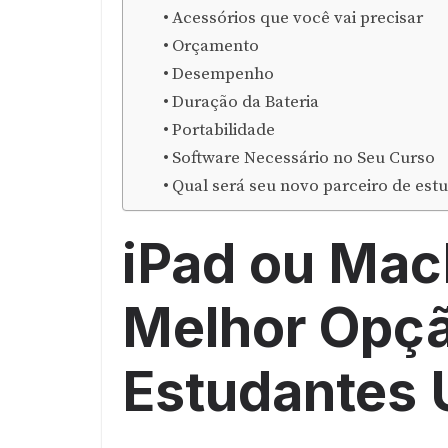
Acessórios que você vai precisar
Orçamento
Desempenho
Duração da Bateria
Portabilidade
Software Necessário no Seu Curso
Qual será seu novo parceiro de es
iPad ou Mac
Melhor Opçã
Estudantes U