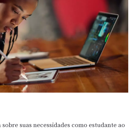
ta sobre suas necessidades como estudante ao