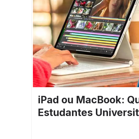
iPad ou MacBook: Qu
Estudantes Universit