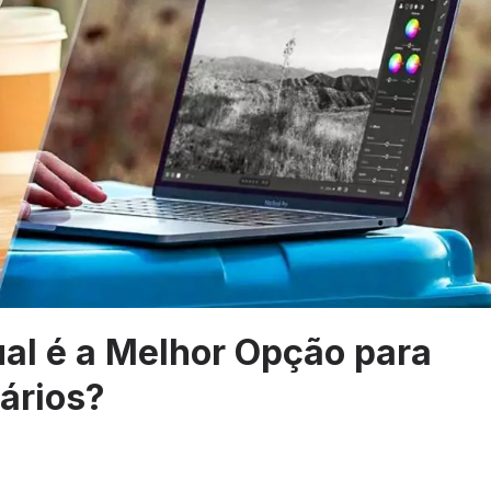
al é a Melhor Opção para
ários?