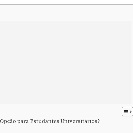
Opção para Estudantes Universitários?