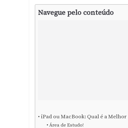
Navegue pelo conteúdo
iPad ou MacBook: Qual é a Melhor 
Área de Estudo!