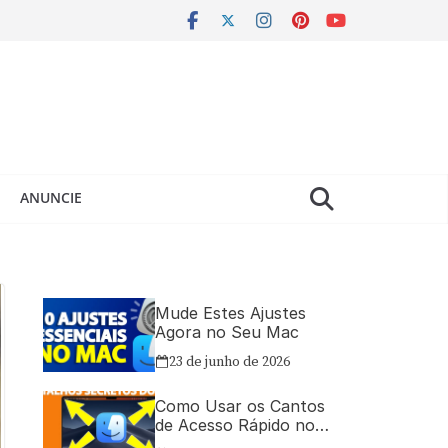
ANUNCIE
Mude Estes Ajustes
Agora no Seu Mac
23 de junho de 2026
Como Usar os Cantos
de Acesso Rápido no
Mac