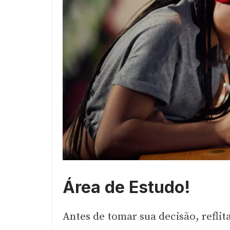
Área de Estudo!
Antes de tomar sua decisão, refli