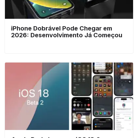
iPhone Dobrável Pode Chegar em
2026: Desenvolvimento Já Começou