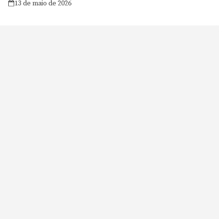
13 de maio de 2026