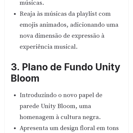
músicas.
Reaja às músicas da playlist com
emojis animados, adicionando uma
nova dimensão de expressão à
experiência musical.
3. Plano de Fundo Unity
Bloom
Introduzindo o novo papel de
parede Unity Bloom, uma
homenagem à cultura negra.
Apresenta um design floral em tons