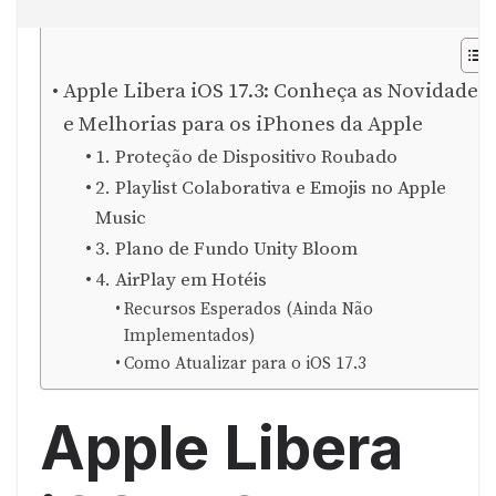
Apple Libera iOS 17.3: Conheça as Novidades
e Melhorias para os iPhones da Apple
1. Proteção de Dispositivo Roubado
2. Playlist Colaborativa e Emojis no Apple
Music
3. Plano de Fundo Unity Bloom
4. AirPlay em Hotéis
Recursos Esperados (Ainda Não
Implementados)
Como Atualizar para o iOS 17.3
Apple Libera