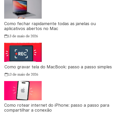
Como fechar rapidamente todas as janelas ou
aplicativos abertos no Mac
13 de maio de 2026
Como gravar tela do MacBook: passo a passo simples
13 de maio de 2026
Como rotear internet do iPhone: passo a passo para
compartilhar a conexão