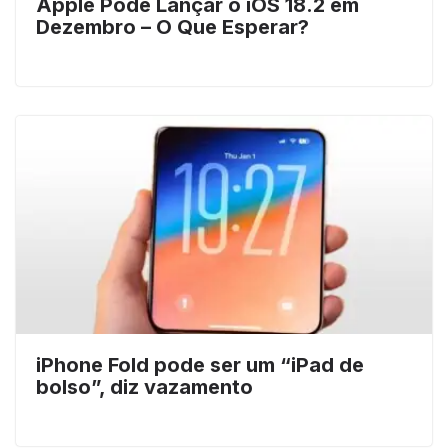
Apple Pode Lançar o iOS 18.2 em
Dezembro – O Que Esperar?
iPhone Fold pode ser um “iPad de
bolso”, diz vazamento