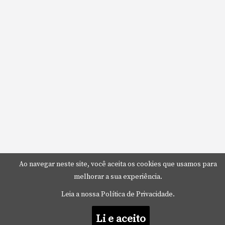
Ao navegar neste site, você aceita os cookies que usamos para
melhorar a sua experiência.
Leia a nossa Política de Privacidade.
Li e aceito