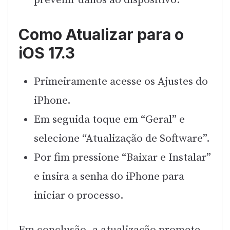
prevenir danos ao dispositivo.
Como Atualizar para o
iOS 17.3
Primeiramente acesse os Ajustes do
iPhone.
Em seguida toque em “Geral” e
selecione “Atualização de Software”.
Por fim pressione “Baixar e Instalar”
e insira a senha do iPhone para
iniciar o processo.