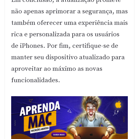
Em conclusão, a atualização promete
não apenas aprimorar a segurança, mas
também oferecer uma experiência mais
rica e personalizada para os usuários
de iPhones. Por fim, certifique-se de
manter seu dispositivo atualizado para
aproveitar ao máximo as novas
funcionalidades.