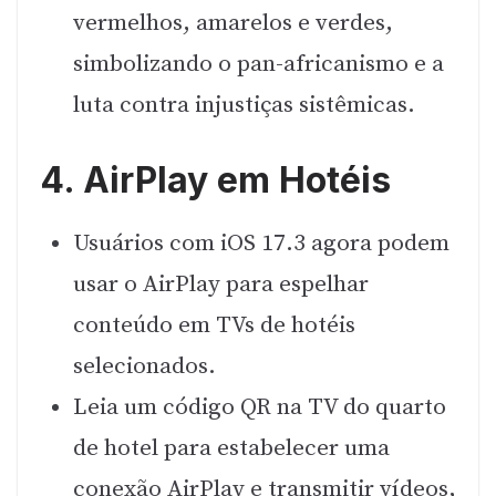
vermelhos, amarelos e verdes,
simbolizando o pan-africanismo e a
luta contra injustiças sistêmicas.
4. AirPlay em Hotéis
Usuários com iOS 17.3 agora podem
usar o AirPlay para espelhar
conteúdo em TVs de hotéis
selecionados.
Leia um código QR na TV do quarto
de hotel para estabelecer uma
conexão AirPlay e transmitir vídeos,