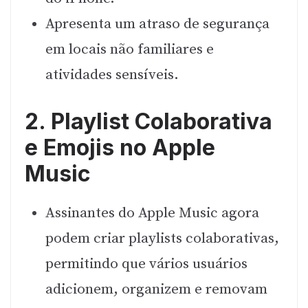
Apresenta um atraso de segurança
em locais não familiares e
atividades sensíveis.
2. Playlist Colaborativa
e Emojis no Apple
Music
Assinantes do Apple Music agora
podem criar playlists colaborativas,
permitindo que vários usuários
adicionem, organizem e removam