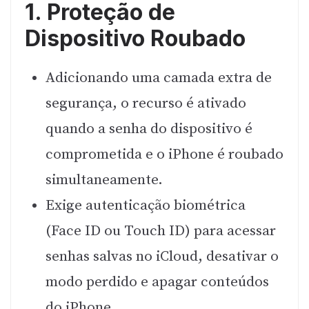
1. Proteção de
Dispositivo Roubado
Adicionando uma camada extra de
segurança, o recurso é ativado
quando a senha do dispositivo é
comprometida e o iPhone é roubado
simultaneamente.
Exige autenticação biométrica
(Face ID ou Touch ID) para acessar
senhas salvas no iCloud, desativar o
modo perdido e apagar conteúdos
do iPhone.