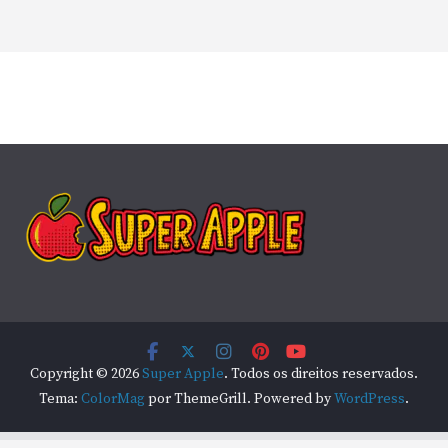
Copyright © 2026
Super Apple
. Todos os direitos reservados.
Tema:
ColorMag
por ThemeGrill. Powered by
WordPress
.