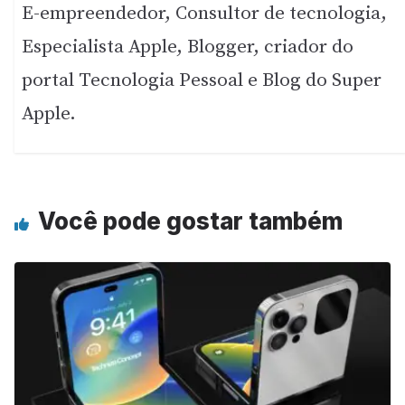
E-empreendedor, Consultor de tecnologia,
Especialista Apple, Blogger, criador do
portal Tecnologia Pessoal e Blog do Super
Apple.
Você pode gostar também