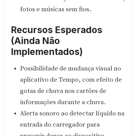
fotos e músicas sem fios.
Recursos Esperados
(Ainda Não
Implementados)
Possibilidade de mudança visual no
aplicativo de Tempo, com efeito de
gotas de chuva nos cartões de
informações durante a chuva.
Alerta sonoro ao detectar líquido na
entrada do carregador para