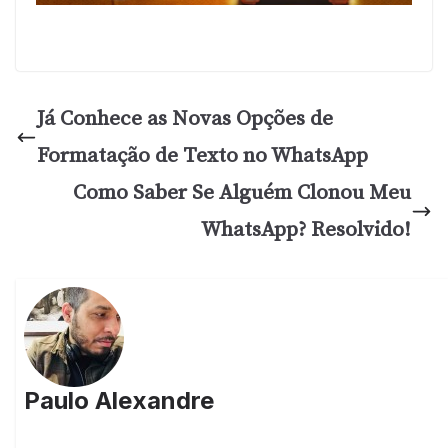
Já Conhece as Novas Opções de
Formatação de Texto no WhatsApp
Como Saber Se Alguém Clonou Meu
WhatsApp? Resolvido!
Paulo Alexandre