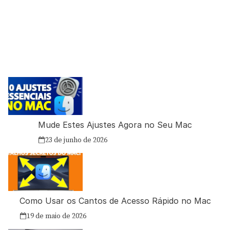
Mude Estes Ajustes Agora no Seu Mac
23 de junho de 2026
Como Usar os Cantos de Acesso Rápido no Mac
19 de maio de 2026