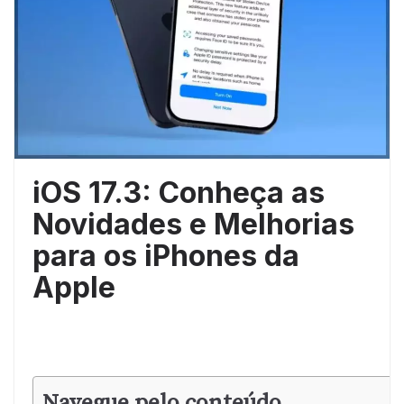
iOS 17.3: Conheça as
Novidades e Melhorias
para os iPhones da
Apple
Navegue pelo conteúdo