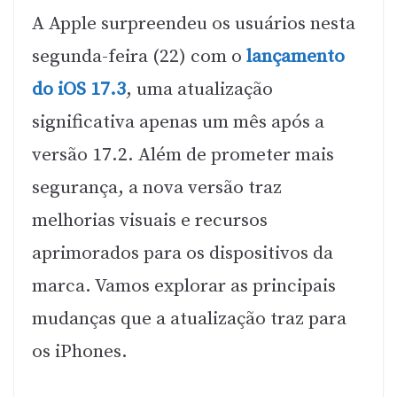
A Apple surpreendeu os usuários nesta
segunda-feira (22) com o
lançamento
do iOS 17.3
, uma atualização
significativa apenas um mês após a
versão 17.2. Além de prometer mais
segurança, a nova versão traz
melhorias visuais e recursos
aprimorados para os dispositivos da
marca. Vamos explorar as principais
mudanças que a atualização traz para
os iPhones.