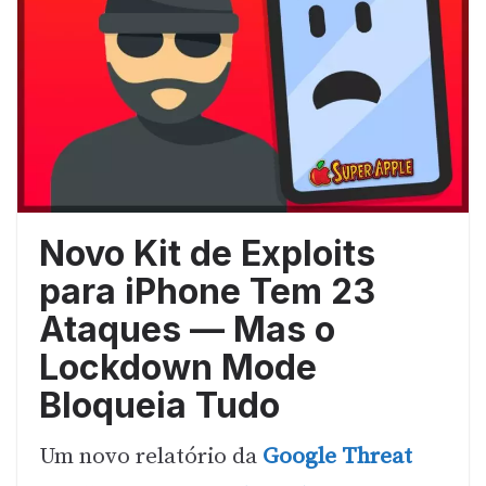
Novo Kit de Exploits
para iPhone Tem 23
Ataques — Mas o
Lockdown Mode
Bloqueia Tudo
Um novo relatório da
Google Threat