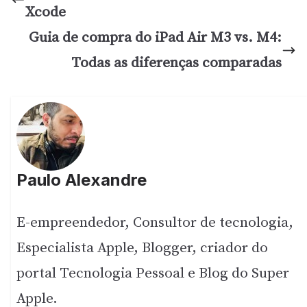
Xcode
Guia de compra do iPad Air M3 vs. M4:
Todas as diferenças comparadas
Paulo Alexandre
E-empreendedor, Consultor de tecnologia,
Especialista Apple, Blogger, criador do
portal Tecnologia Pessoal e Blog do Super
Apple.