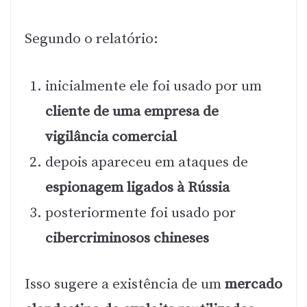
Segundo o relatório:
inicialmente ele foi usado por um
cliente de uma empresa de
vigilância comercial
depois apareceu em ataques de
espionagem ligados à Rússia
posteriormente foi usado por
cibercriminosos chineses
Isso sugere a existência de um
mercado