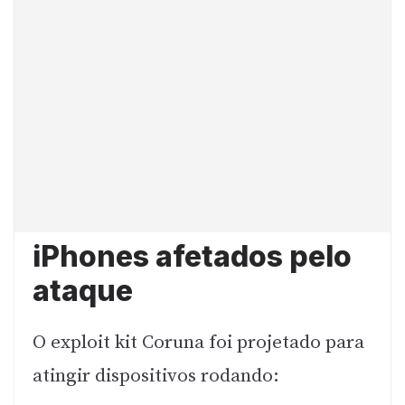
iPhones afetados pelo
ataque
O exploit kit Coruna foi projetado para
atingir dispositivos rodando: