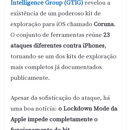
Intelligence Group (GTIG)
revelou a
existência de um poderoso kit de
exploração para iOS chamado
Coruna
.
O conjunto de ferramentas reúne
23
ataques diferentes contra iPhones
,
tornando-se um dos kits de exploração
mais completos já documentados
publicamente.
Apesar da sofisticação do ataque, há
uma boa notícia:
o Lockdown Mode da
Apple impede completamente o