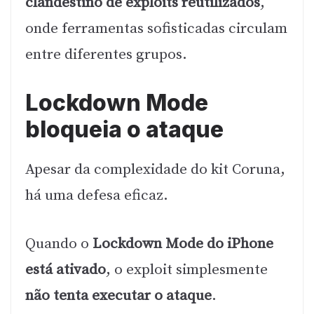
clandestino de exploits reutilizados
,
onde ferramentas sofisticadas circulam
entre diferentes grupos.
Lockdown Mode
bloqueia o ataque
Apesar da complexidade do kit Coruna,
há uma defesa eficaz.
Quando o
Lockdown Mode do iPhone
está ativado
, o exploit simplesmente
não tenta executar o ataque
.