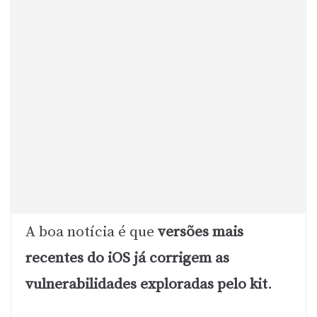
A boa notícia é que
versões mais
recentes do iOS já corrigem as
vulnerabilidades exploradas pelo kit
.