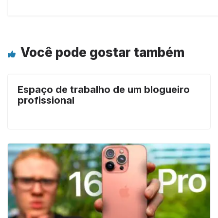
Você pode gostar também
Espaço de trabalho de um blogueiro
profissional