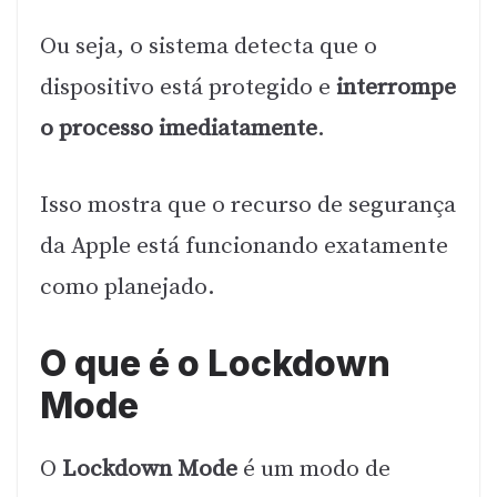
Ou seja, o sistema detecta que o
dispositivo está protegido e
interrompe
o processo imediatamente
.
Isso mostra que o recurso de segurança
da Apple está funcionando exatamente
como planejado.
O que é o Lockdown
Mode
O
Lockdown Mode
é um modo de