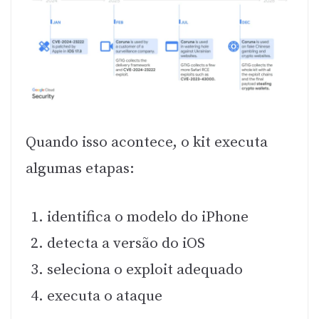
Quando isso acontece, o kit executa
algumas etapas:
identifica o modelo do iPhone
detecta a versão do iOS
seleciona o exploit adequado
executa o ataque