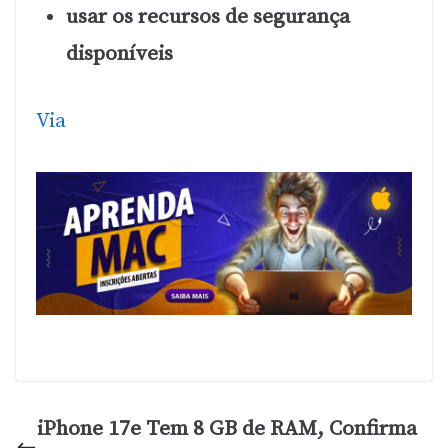
usar os recursos de segurança
disponíveis
Via
iPhone 17e Tem 8 GB de RAM, Confirma