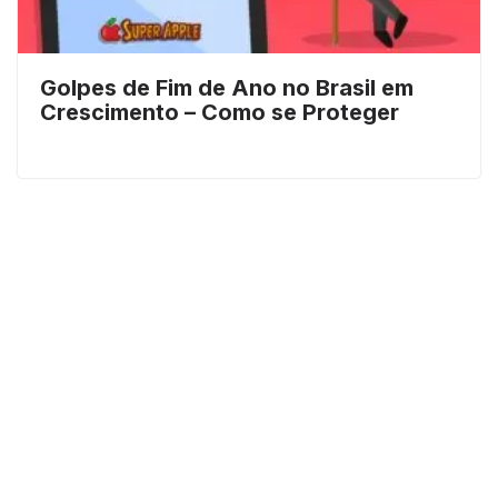
Golpes de Fim de Ano no Brasil em
Crescimento – Como se Proteger