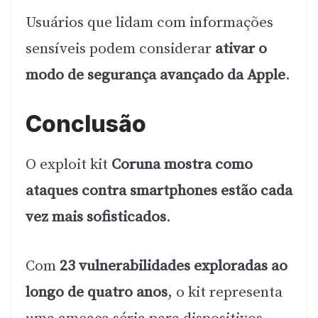
Usuários que lidam com informações
sensíveis podem considerar
ativar o
modo de segurança avançado da Apple
.
Conclusão
O exploit kit
Coruna mostra como
ataques contra smartphones estão cada
vez mais sofisticados
.
Com
23 vulnerabilidades exploradas ao
longo de quatro anos
, o kit representa