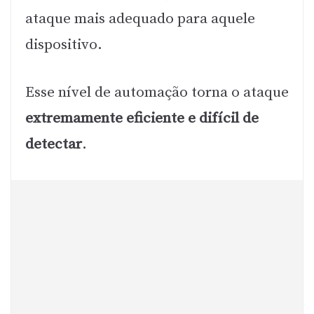
ataque mais adequado para aquele
dispositivo.
Esse nível de automação torna o ataque
extremamente eficiente e difícil de
detectar
.