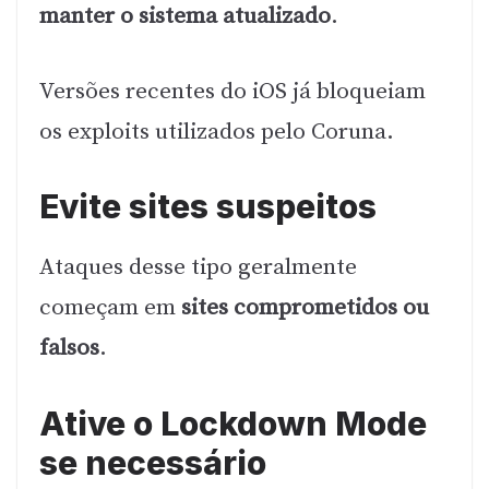
manter o sistema atualizado
.
Versões recentes do iOS já bloqueiam
os exploits utilizados pelo Coruna.
Evite sites suspeitos
Ataques desse tipo geralmente
começam em
sites comprometidos ou
falsos
.
Ative o Lockdown Mode
se necessário