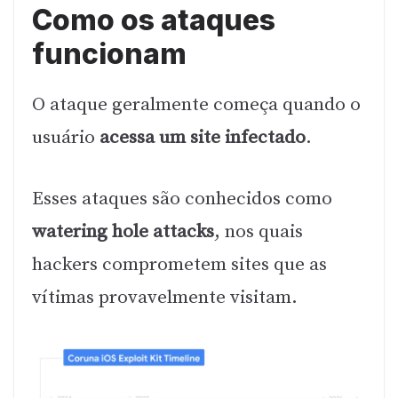
Como os ataques
funcionam
O ataque geralmente começa quando o
usuário
acessa um site infectado
.
Esses ataques são conhecidos como
watering hole attacks
, nos quais
hackers comprometem sites que as
vítimas provavelmente visitam.