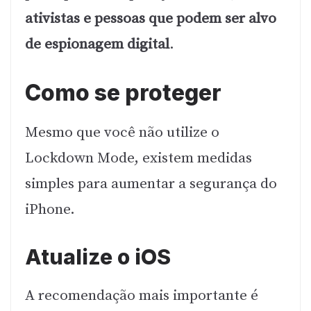
ativistas e pessoas que podem ser alvo
de espionagem digital
.
Como se proteger
Mesmo que você não utilize o
Lockdown Mode, existem medidas
simples para aumentar a segurança do
iPhone.
Atualize o iOS
A recomendação mais importante é