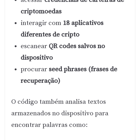
criptomoedas
interagir com
18 aplicativos
diferentes de cripto
escanear
QR codes salvos no
dispositivo
procurar
seed phrases (frases de
recuperação)
O código também analisa textos
armazenados no dispositivo para
encontrar palavras como: