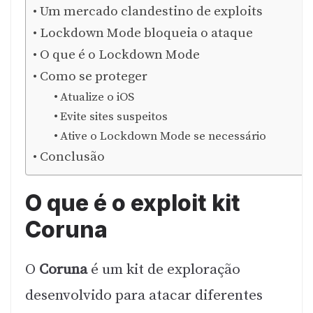
Um mercado clandestino de exploits
Lockdown Mode bloqueia o ataque
O que é o Lockdown Mode
Como se proteger
Atualize o iOS
Evite sites suspeitos
Ative o Lockdown Mode se necessário
Conclusão
O que é o exploit kit
Coruna
O
Coruna
é um kit de exploração
desenvolvido para atacar diferentes