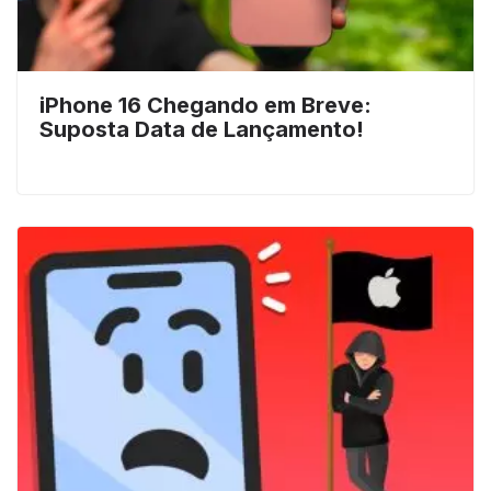
iPhone 16 Chegando em Breve:
Suposta Data de Lançamento!