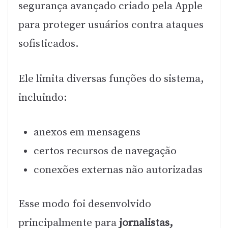
segurança avançado criado pela Apple
para proteger usuários contra ataques
sofisticados.
Ele limita diversas funções do sistema,
incluindo:
anexos em mensagens
certos recursos de navegação
conexões externas não autorizadas
Esse modo foi desenvolvido
principalmente para
jornalistas,