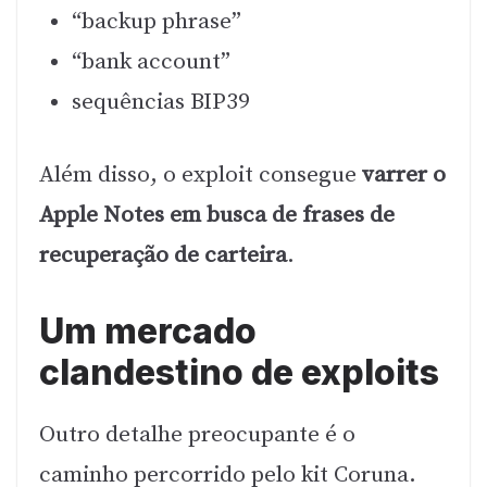
“backup phrase”
“bank account”
sequências BIP39
Além disso, o exploit consegue
varrer o
Apple Notes em busca de frases de
recuperação de carteira
.
Um mercado
clandestino de exploits
Outro detalhe preocupante é o
caminho percorrido pelo kit Coruna.