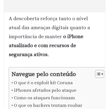
A descoberta reforça tanto o nível
atual das ameaças digitais quanto a
importância de manter
o iPhone
atualizado e com recursos de
segurança ativos
.
Navegue pelo conteúdo
O que é o exploit kit Coruna
iPhones afetados pelo ataque
Como os ataques funcionam
O que os hackers tentam roubar