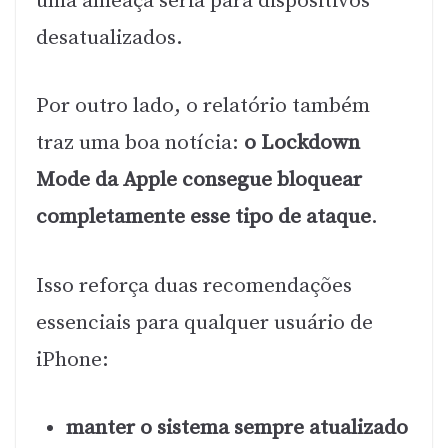
uma ameaça séria para dispositivos
desatualizados.
Por outro lado, o relatório também
traz uma boa notícia:
o Lockdown
Mode da Apple consegue bloquear
completamente esse tipo de ataque
.
Isso reforça duas recomendações
essenciais para qualquer usuário de
iPhone:
manter o sistema sempre atualizado