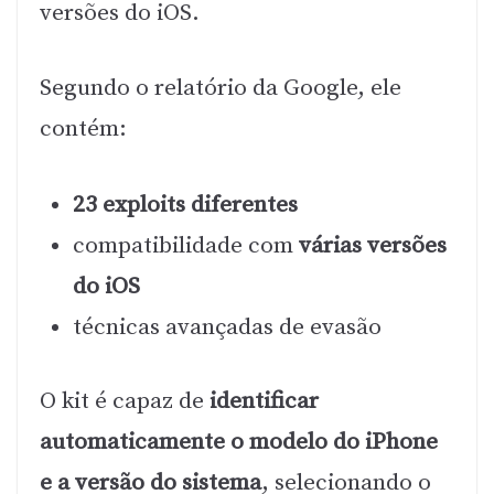
versões do iOS.
Segundo o relatório da Google, ele
contém:
23 exploits diferentes
compatibilidade com
várias versões
do iOS
técnicas avançadas de evasão
O kit é capaz de
identificar
automaticamente o modelo do iPhone
e a versão do sistema
, selecionando o