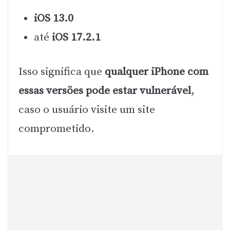
iOS 13.0
até
iOS 17.2.1
Isso significa que
qualquer iPhone com
essas versões pode estar vulnerável
,
caso o usuário visite um site
comprometido.