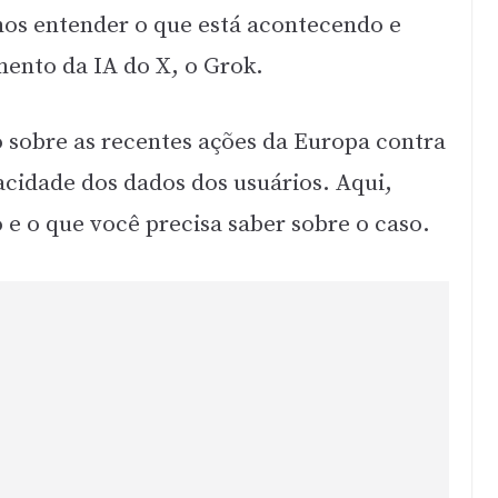
mos entender o que está acontecendo e
ento da IA do X, o Grok.
o sobre as recentes ações da Europa contra
acidade dos dados dos usuários. Aqui,
 e o que você precisa saber sobre o caso.