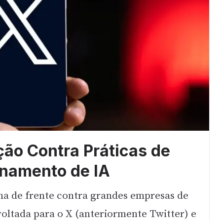
ção Contra Práticas de
inamento de IA
ha de frente contra grandes empresas de
voltada para o X (anteriormente Twitter) e