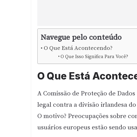
Navegue pelo conteúdo
O Que Está Acontecendo?
O Que Isso Significa Para Você?
O Que Está Acontec
A Comissão de Proteção de Dados
legal contra a divisão irlandesa d
O motivo? Preocupações sobre com
usuários europeus estão sendo usa