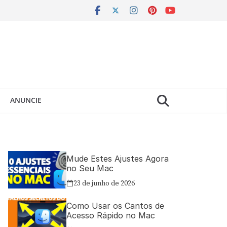
ANUNCIE
Mude Estes Ajustes Agora
no Seu Mac
23 de junho de 2026
Como Usar os Cantos de
Acesso Rápido no Mac