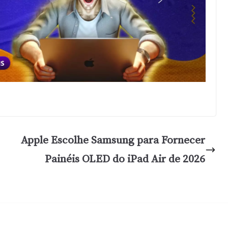
Apple Escolhe Samsung para Fornecer
Painéis OLED do iPad Air de 2026