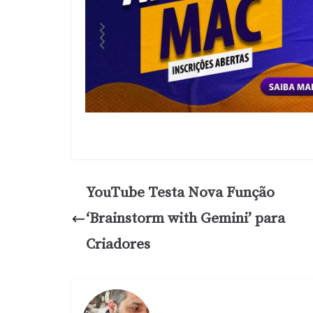
YouTube Testa Nova Função
‘Brainstorm with Gemini’ para
Criadores