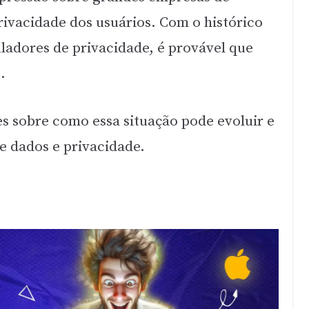
rivacidade dos usuários. Com o histórico
uladores de privacidade, é provável que
.
es sobre como essa situação pode evoluir e
e dados e privacidade.