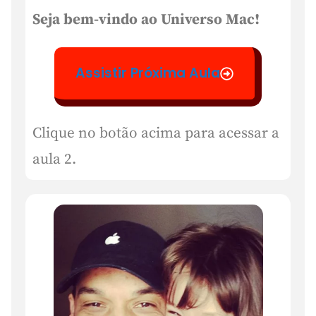
Seja bem-vindo ao Universo Mac!
Assistir Próxima Aula
Clique no botão acima para acessar a
aula 2.