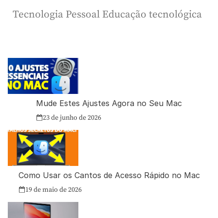
Tecnologia Pessoal Educação tecnológica
Mude Estes Ajustes Agora no Seu Mac
23 de junho de 2026
Como Usar os Cantos de Acesso Rápido no Mac
19 de maio de 2026