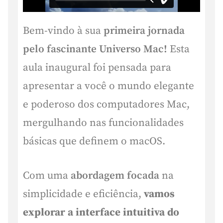
Bem-vindo à sua
primeira jornada
pelo fascinante Universo Mac!
Esta
aula inaugural foi pensada para
apresentar a você o mundo elegante
e poderoso dos computadores Mac,
mergulhando nas funcionalidades
básicas que definem o macOS.
Com uma
abordagem focada
na
simplicidade e eficiência,
vamos
explorar a interface intuitiva do