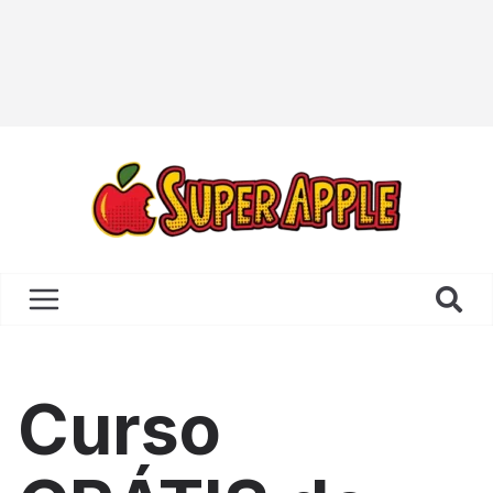
Curso