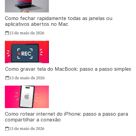
Como fechar rapidamente todas as janelas ou
aplicativos abertos no Mac
13 de maio de 2026
Como gravar tela do MacBook: passo a passo simples
13 de maio de 2026
Como rotear internet do iPhone: passo a passo para
compartilhar a conexão
13 de maio de 2026