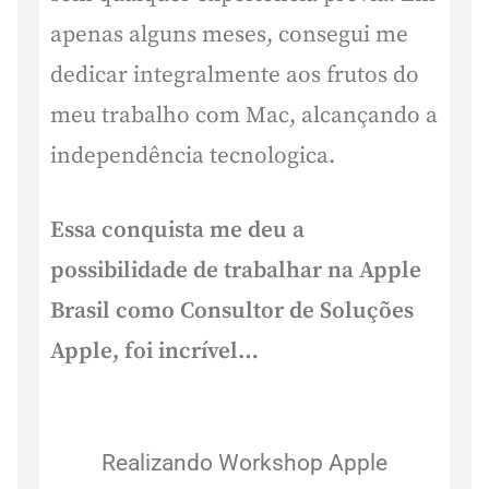
apenas alguns meses, consegui me
dedicar integralmente aos frutos do
meu trabalho com Mac, alcançando a
independência tecnologica.
Essa conquista me deu a
possibilidade de trabalhar na Apple
Brasil como Consultor de Soluções
Apple, foi incrível…
Realizando Workshop Apple