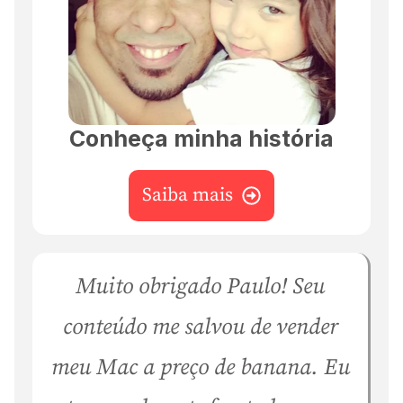
Conheça minha história
Saiba mais
Muito obrigado Paulo! Seu
conteúdo me salvou de vender
meu Mac a preço de banana. Eu