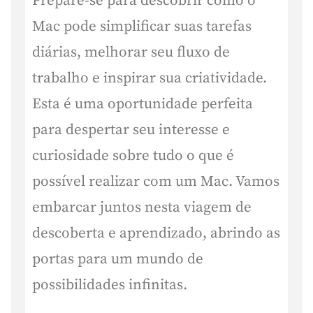
Prepare-se para descobrir como o
Mac pode simplificar suas tarefas
diárias, melhorar seu fluxo de
trabalho e inspirar sua criatividade.
Esta é uma oportunidade perfeita
para despertar seu interesse e
curiosidade sobre tudo o que é
possível realizar com um Mac. Vamos
embarcar juntos nesta viagem de
descoberta e aprendizado, abrindo as
portas para um mundo de
possibilidades infinitas.