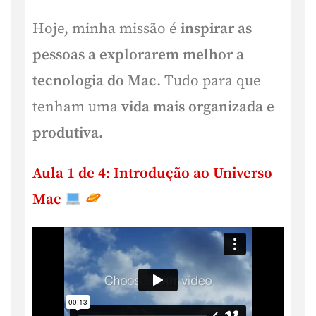
Hoje, minha missão é
inspirar as
pessoas a explorarem melhor a
tecnologia do Mac
. Tudo para que
tenham uma
vida mais organizada e
produtiva.
Aula 1 de 4: Introdução ao Universo
Mac