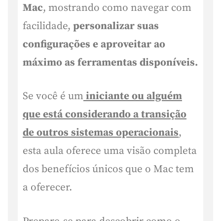
Mac
, mostrando como navegar com
facilidade,
personalizar suas
configurações e aproveitar ao
máximo as ferramentas disponíveis.
Se você é um
iniciante ou alguém
que está considerando a transição
de outros sistemas operacionais
,
esta aula oferece uma visão completa
dos benefícios únicos que o Mac tem
a oferecer.