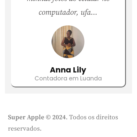
computador, ufa...
Anna Lily
Contadora em Luanda
Super Apple © 2024
. Todos os direitos
reservados.