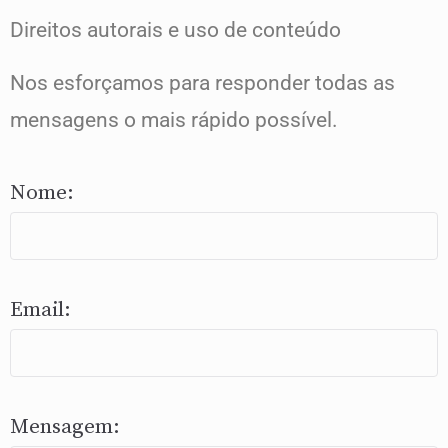
Direitos autorais e uso de conteúdo
Nos esforçamos para responder todas as
mensagens o mais rápido possível.
Nome:
Email:
Mensagem: