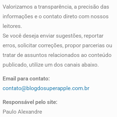
Valorizamos a transparência, a precisão das
informações e o contato direto com nossos
leitores.
Se você deseja enviar sugestões, reportar
erros, solicitar correções, propor parcerias ou
tratar de assuntos relacionados ao conteúdo
publicado, utilize um dos canais abaixo.
Email para contato:
contato@blogdosuperapple.com.br
Responsável pelo site:
Paulo Alexandre