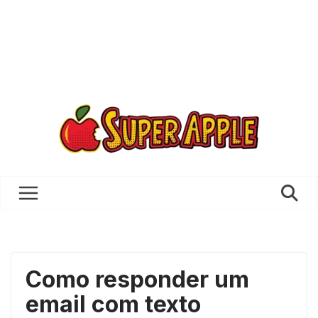
Como responder um
email com texto