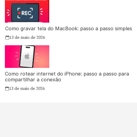
Como gravar tela do MacBook: passo a passo simples
13 de maio de 2026
Como rotear internet do iPhone: passo a passo para
compartilhar a conexão
13 de maio de 2026