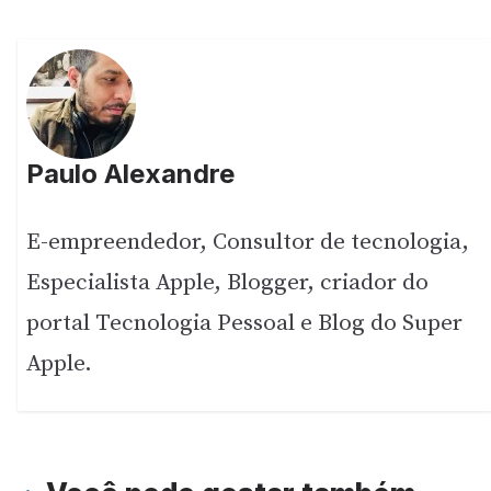
Paulo Alexandre
E-empreendedor, Consultor de tecnologia,
Especialista Apple, Blogger, criador do
portal Tecnologia Pessoal e Blog do Super
Apple.