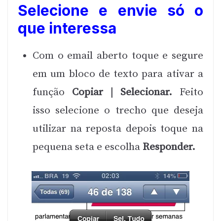
Selecione e envie só o
que interessa
Com o email aberto toque e segure
em um bloco de texto para ativar a
função
Copiar | Selecionar.
Feito
isso selecione o trecho que deseja
utilizar na reposta depois toque na
pequena seta e escolha
Responder.