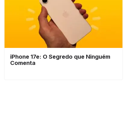
iPhone 17e: O Segredo que Ninguém
Comenta