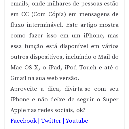
emails, onde milhares de pessoas estão
em CC (Com Cópia) em mensagens de
fluxo interminável. Este artigo mostra
como fazer isso em um iPhone, mas
essa função está disponível em vários
outros dispositivos, incluindo o Mail do
Mac OS X, o iPad, iPod Touch e até o
Gmail na sua web versão.
Aproveite a dica, divirta-se com seu
iPhone e não deixe de seguir o Super
Apple nas redes sociais, ok?
Facebook
|
Twitter
|
Youtube