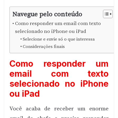
Navegue pelo conteúdo
Como responder um email com texto
selecionado no iPhone ou iPad
Selecione e envie só o que interessa
Considerações finais
Como responder um
email com texto
selecionado no iPhone
ou iPad
Você acaba de receber um enorme