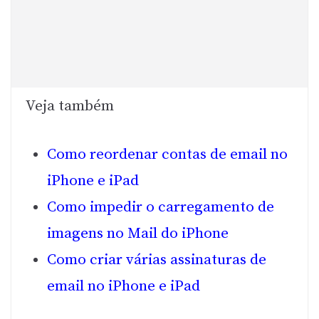
Veja também
Como reordenar contas de email no
iPhone e iPad
Como impedir o carregamento de
imagens no Mail do iPhone
Como criar várias assinaturas de
email no iPhone e iPad