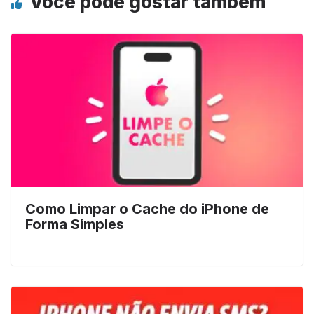
Você pode gostar também
Como Limpar o Cache do iPhone de
Forma Simples