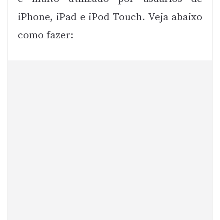
iPhone, iPad e iPod Touch. Veja abaixo
como fazer: