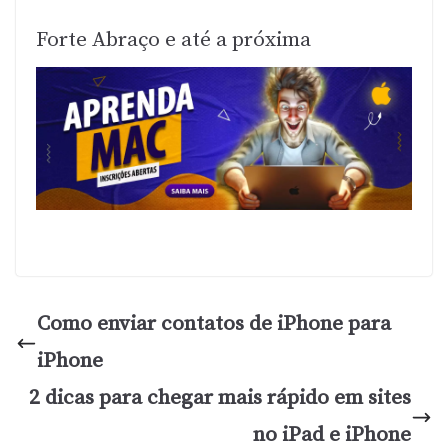
Forte Abraço e até a próxima
Como enviar contatos de iPhone para
iPhone
2 dicas para chegar mais rápido em sites
no iPad e iPhone