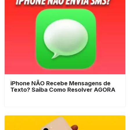
iPhone NÃO Recebe Mensagens de
Texto? Saiba Como Resolver AGORA