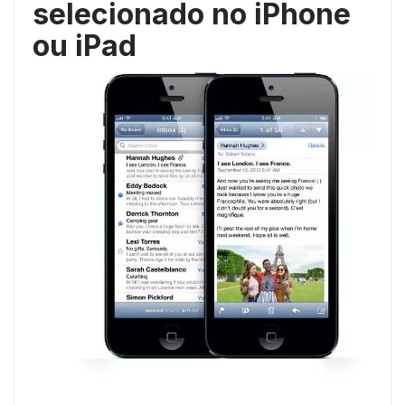
selecionado no iPhone
ou iPad