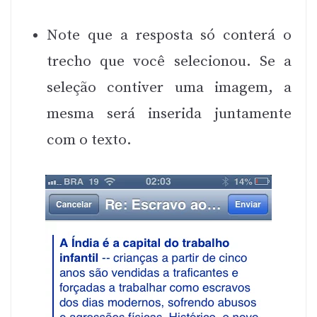
Note que a resposta só conterá o
trecho que você selecionou. Se a
seleção contiver uma imagem, a
mesma será inserida juntamente
com o texto.