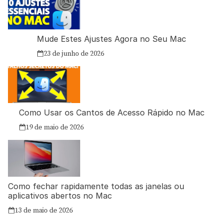
Mude Estes Ajustes Agora no Seu Mac
23 de junho de 2026
Como Usar os Cantos de Acesso Rápido no Mac
19 de maio de 2026
Como fechar rapidamente todas as janelas ou
aplicativos abertos no Mac
13 de maio de 2026