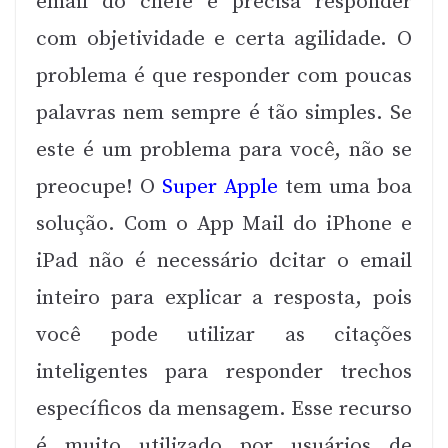
email do chefe e precisa responder
com objetividade e certa agilidade. O
problema é que responder com poucas
palavras nem sempre é tão simples. Se
este é um problema para você, não se
preocupe! O
Super Apple
tem uma boa
solução. Com o App Mail do iPhone e
iPad não é necessário dcitar o email
inteiro para explicar a resposta, pois
você pode utilizar as citações
inteligentes para responder trechos
específicos da mensagem. Esse recurso
é muito utilizado por usuários de