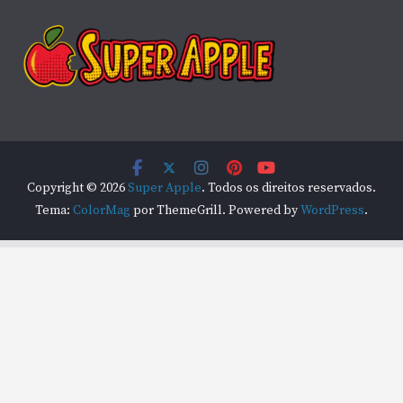
Copyright © 2026
Super Apple
. Todos os direitos reservados.
Tema:
ColorMag
por ThemeGrill. Powered by
WordPress
.