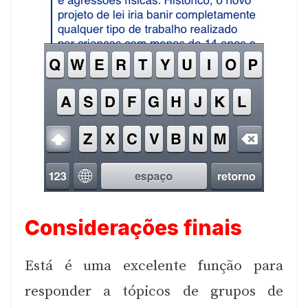
Considerações finais
Está é uma excelente função para
responder a tópicos de grupos de