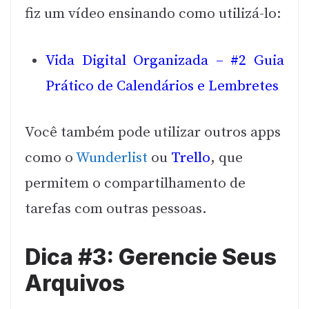
fiz um vídeo ensinando como utilizá-lo:
Vida Digital Organizada – #2 Guia
Prático de Calendários e Lembretes
Você também pode utilizar outros apps
como o
Wunderlist
ou
Trello
, que
permitem o compartilhamento de
tarefas com outras pessoas.
Dica #3: Gerencie Seus
Arquivos