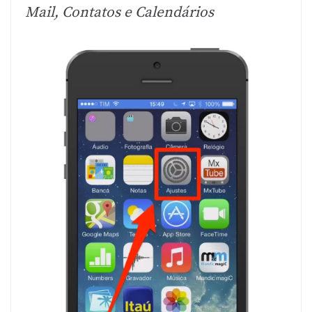
Mail, Contatos e Calendários