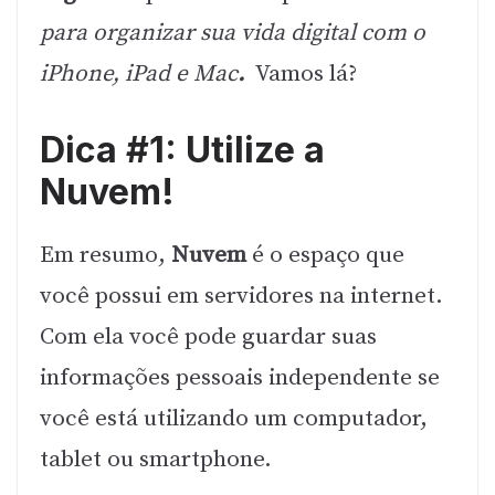
para organizar sua vida digital com o
iPhone, iPad e Mac
.
Vamos lá?
Dica #1: Utilize a
Nuvem!
Em resumo,
Nuvem
é o espaço que
você possui em servidores na internet.
Com ela você pode guardar suas
informações pessoais independente se
você está utilizando um computador,
tablet ou smartphone.