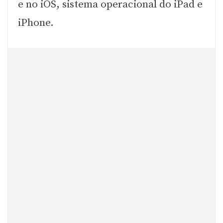
e no iOS, sistema operacional do iPad e
iPhone.