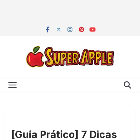
[Guia Prático] 7 Dicas