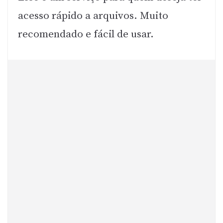
acesso rápido a arquivos. Muito
recomendado e fácil de usar.