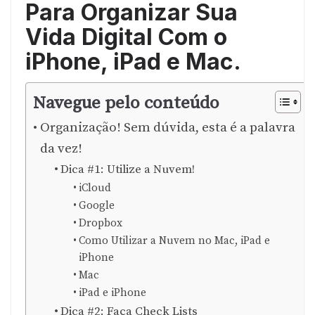
Para Organizar Sua
Vida Digital Com o
iPhone, iPad e Mac.
Navegue pelo conteúdo
Organização! Sem dúvida, esta é a palavra
da vez!
Dica #1: Utilize a Nuvem!
iCloud
Google
Dropbox
Como Utilizar a Nuvem no Mac, iPad e
iPhone
Mac
iPad e iPhone
Dica #2: Faça Check Lists