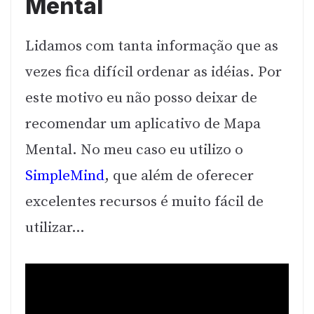
Mental
Lidamos com tanta informação que as
vezes fica difícil ordenar as idéias. Por
este motivo eu não posso deixar de
recomendar um aplicativo de Mapa
Mental. No meu caso eu utilizo o
SimpleMind
, que além de oferecer
excelentes recursos é muito fácil de
utilizar…