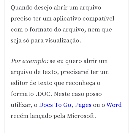
Quando desejo abrir um arquivo
preciso ter um aplicativo compatível
com o formato do arquivo, nem que
seja só para visualização.
Por exemplo:
se eu quero abrir um
arquivo de texto, precisarei ter um
editor de texto que reconheça o
formato .DOC. Neste caso posso
utilizar, o
Docs To Go
,
Pages
ou o
Word
recém lançado pela Microsoft.