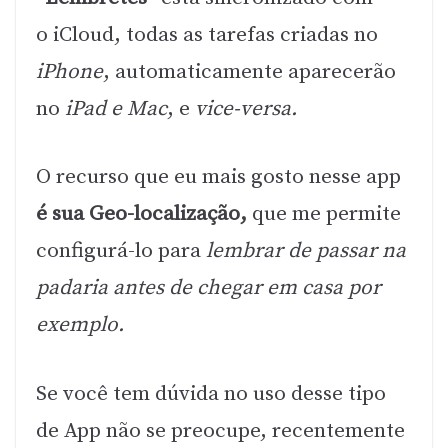
o iCloud, todas as tarefas criadas no
iPhone
, automaticamente aparecerão
no
iPad e Mac
, e
vice-versa.
O recurso que eu mais gosto nesse app
é sua Geo-localização,
que me permite
configurá-lo para
lembrar de passar na
padaria antes de chegar em casa por
exemplo.
Se você tem dúvida no uso desse tipo
de App não se preocupe, recentemente