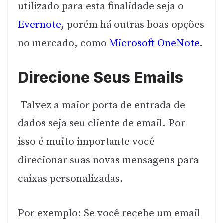
utilizado para esta finalidade seja o
Evernote
, porém há outras boas opções
no mercado, como
Microsoft OneNote
.
Direcione Seus Emails
Talvez a maior porta de entrada de
dados seja seu cliente de email. Por
isso é muito importante você
direcionar suas novas mensagens para
caixas personalizadas.
Por exemplo: Se você recebe um email