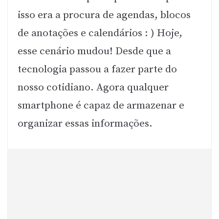
isso era a procura de agendas, blocos
de anotações e calendários : ) Hoje,
esse cenário mudou! Desde que a
tecnologia passou a fazer parte do
nosso cotidiano. Agora qualquer
smartphone é capaz de armazenar e
organizar essas informações.