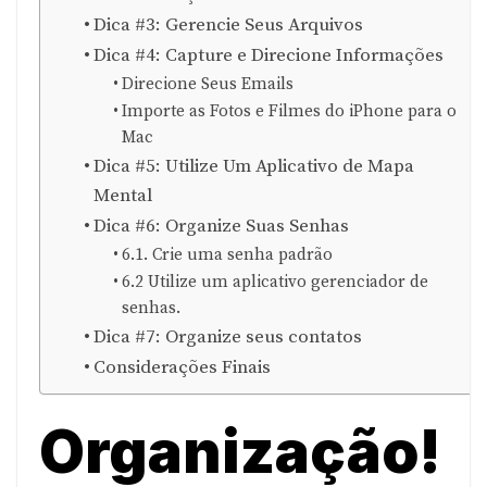
Dica #3: Gerencie Seus Arquivos
Dica #4: Capture e Direcione Informações
Direcione Seus Emails
Importe as Fotos e Filmes do iPhone para o
Mac
Dica #5: Utilize Um Aplicativo de Mapa
Mental
Dica #6: Organize Suas Senhas
6.1. Crie uma senha padrão
6.2 Utilize um aplicativo gerenciador de
senhas.
Dica #7: Organize seus contatos
Considerações Finais
Organização!