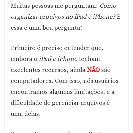
Muitas pessoas me perguntam:
Como
organizar arquivos no iPad e iPhone?
E
essa é uma boa pergunta!
Primeiro é preciso entender que,
embora o
iPad e iPhone
tenham
excelentes recursos, ainda
NÃO
são
computadores. Com isso, nós usuários
encontramos algumas limitações, e a
dificuldade de gerenciar arquivos é
uma delas.