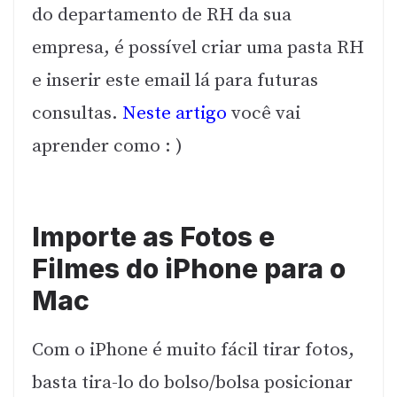
do departamento de RH da sua
empresa, é possível criar uma pasta RH
e inserir este email lá para futuras
consultas.
Neste artigo
você vai
aprender como : )
Importe as Fotos e
Filmes do iPhone para o
Mac
Com o iPhone é muito fácil tirar fotos,
basta tira-lo do bolso/bolsa posicionar