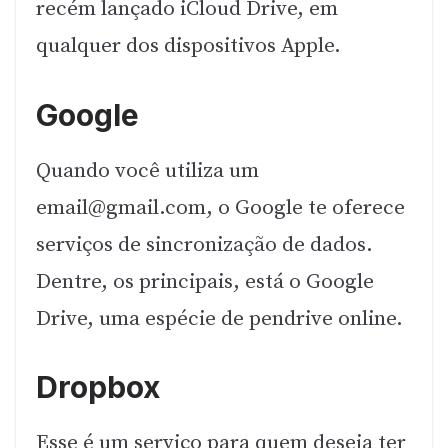
recém lançado iCloud Drive, em
qualquer dos dispositivos Apple.
Google
Quando você utiliza um
email@gmail.com
, o Google te oferece
serviços de sincronização de dados.
Dentre, os principais, está o Google
Drive, uma espécie de pendrive online.
Dropbox
Esse é um serviço para quem deseja ter