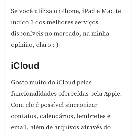
Se você utiliza o iPhone, iPad e Mac te
indico 3 dos melhores serviços
disponíveis no mercado, na minha
opinião, claro : )
iCloud
Gosto muito do iCloud pelas
funcionalidades oferecidas pela Apple.
Com ele é possível sincronizar
contatos, calendários, lembretes e
email, além de arquivos através do