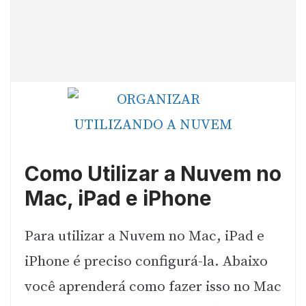
Como Utilizar a Nuvem no
Mac, iPad e iPhone
Para utilizar a Nuvem no Mac, iPad e
iPhone é preciso configurá-la. Abaixo
você aprenderá como fazer isso no Mac