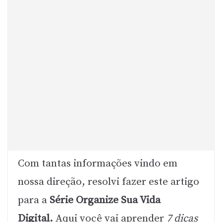
Com tantas informações vindo em
nossa direção, resolvi fazer este artigo
para a
Série Organize Sua Vida
Digital.
Aqui você vai aprender
7 dicas