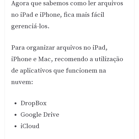
Agora que sabemos como ler arquivos
no iPad e iPhone, fica mais fácil
gerenciá-los.
Para organizar arquivos no iPad,
iPhone e Mac, recomendo a utilização
de aplicativos que funcionem na
nuvem:
DropBox
Google Drive
iCloud