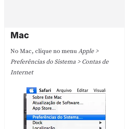
Mac
No Mac, clique no menu
Apple >
Preferências do Sistema > Contas de
Internet