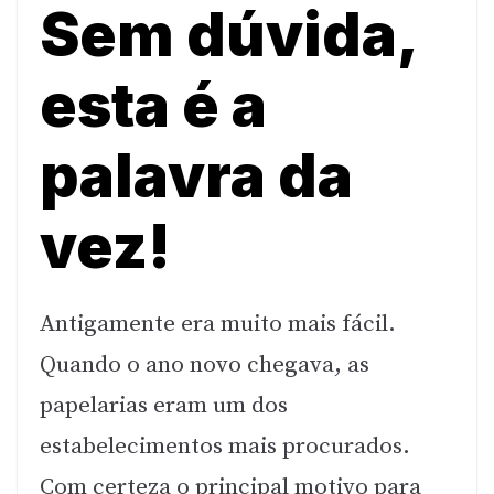
Sem dúvida,
esta é a
palavra da
vez!
Antigamente era muito mais fácil.
Quando o ano novo chegava, as
papelarias eram um dos
estabelecimentos mais procurados.
Com certeza o principal motivo para