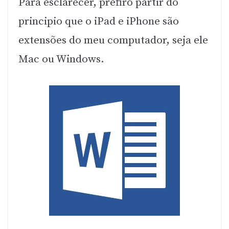
Para esclarecer, prefiro partir do
principio que o iPad e iPhone são
extensões do meu computador, seja ele
Mac ou Windows.