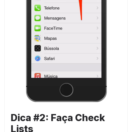
Dica #2: Faça Check
Lists