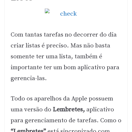
Com tantas tarefas no decorrer do dia
criar listas é preciso. Mas não basta
somente ter uma lista, também é
importante ter um bom aplicativo para
gerencia-las.
Todo os aparelhos da Apple possuem
uma versão do
Lembretes,
aplicativo
para gerenciamento de tarefas. Como o
“Lembretes”
está sincronizado com