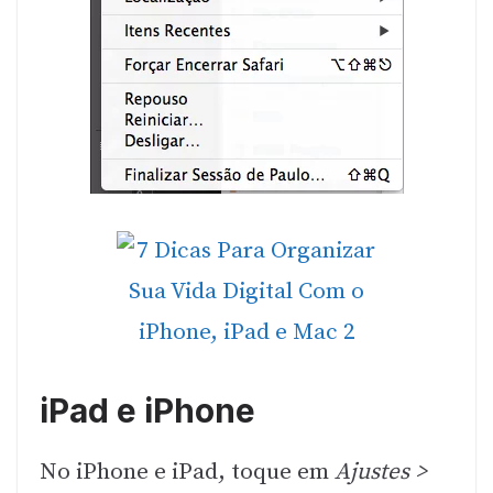
iPad e iPhone
No iPhone e iPad, toque em
Ajustes >