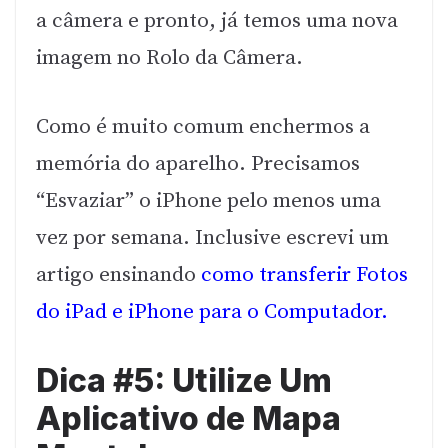
a câmera e pronto, já temos uma nova
imagem no Rolo da Câmera.
Como é muito comum enchermos a
memória do aparelho. Precisamos
“Esvaziar” o iPhone pelo menos uma
vez por semana. Inclusive escrevi um
artigo ensinando
como transferir Fotos
do iPad e iPhone para o Computador.
Dica #5: Utilize Um
Aplicativo de Mapa