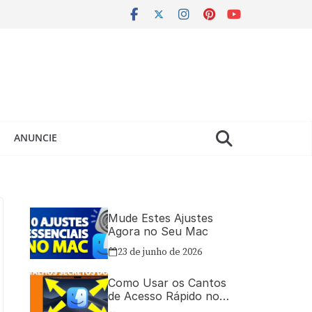
ANUNCIE
Mude Estes Ajustes
Agora no Seu Mac
23 de junho de 2026
Como Usar os Cantos
de Acesso Rápido no
Mac