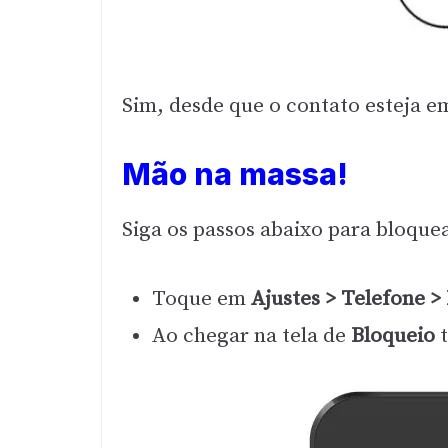
Sim, desde que o contato esteja em
Mão na massa!
Siga os passos abaixo para bloque
Toque em
Ajustes > Telefone >
Ao chegar na tela de
Bloqueio
t