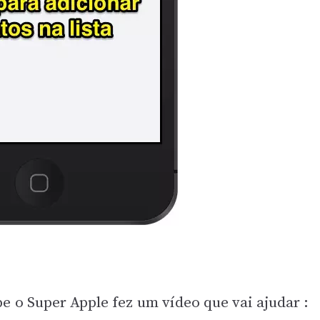
 o Super Apple fez um vídeo que vai ajudar :