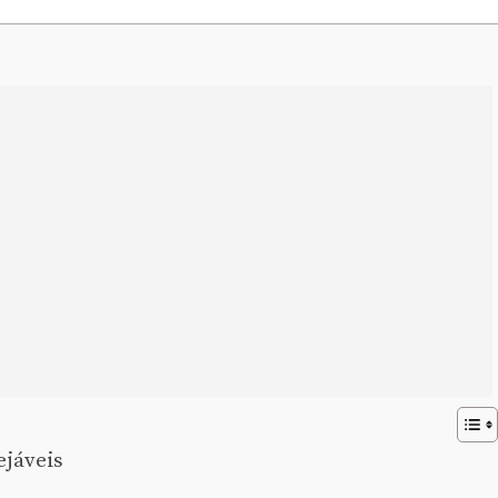
jáveis