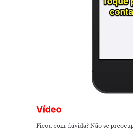
Vídeo
Ficou com dúvida? Não se preocupe