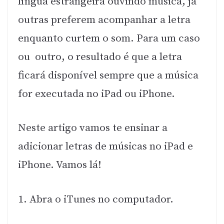
língua estrangeira ouvindo música, já
outras preferem acompanhar a letra
enquanto curtem o som. Para um caso
ou outro, o resultado é que a letra
ficará disponível sempre que a música
for executada no iPad ou iPhone.
Neste artigo vamos te ensinar a
adicionar letras de músicas no iPad e
iPhone. Vamos lá!
1. Abra o iTunes no computador.