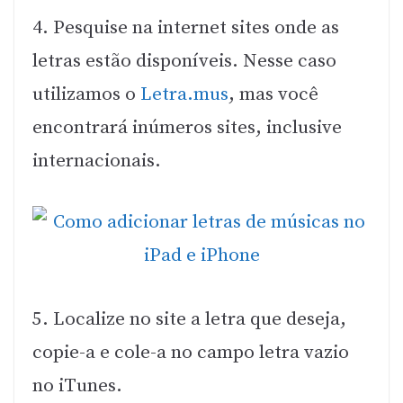
4. Pesquise na internet sites onde as
letras estão disponíveis. Nesse caso
utilizamos o
Letra.mus
, mas você
encontrará inúmeros sites, inclusive
internacionais.
5. Localize no site a letra que deseja,
copie-a e cole-a no campo letra vazio
no iTunes.