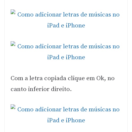
Com a letra copiada clique em Ok, no
canto inferior direito.