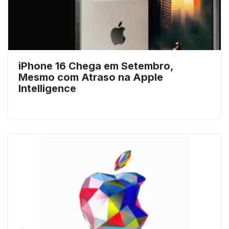
iPhone 16 Chega em Setembro,
Mesmo com Atraso na Apple
Intelligence