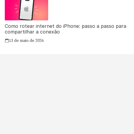
Como rotear internet do iPhone: passo a passo para
compartilhar a conexão
13 de maio de 2026