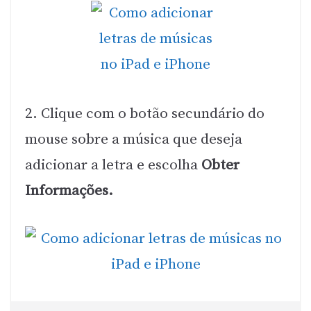
2. Clique com o botão secundário do
mouse sobre a música que deseja
adicionar a letra e escolha
Obter
Informações.