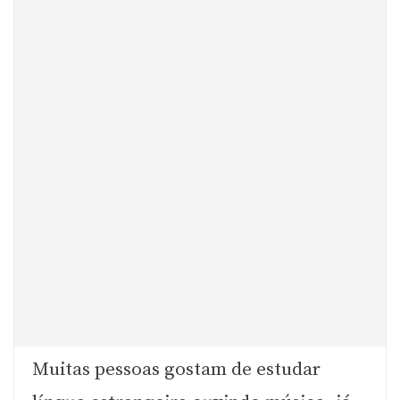
Muitas pessoas gostam de estudar