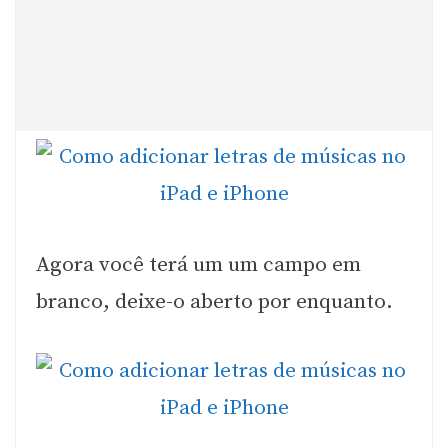
Agora você terá um um campo em
branco, deixe-o aberto por enquanto.