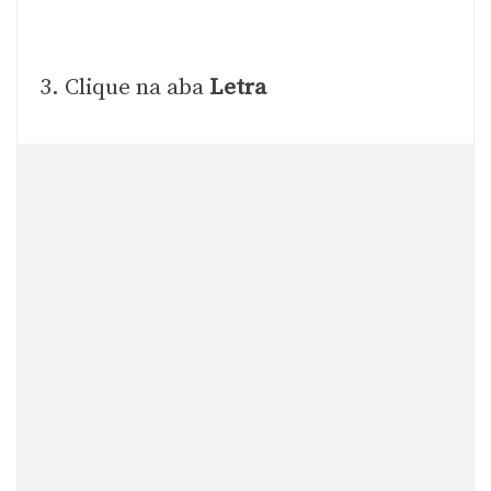
3. Clique na aba
Letra