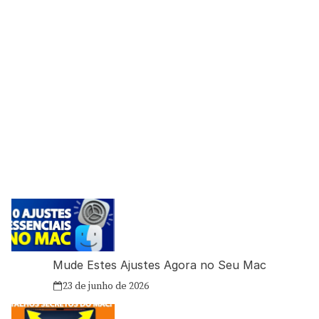
Mude Estes Ajustes Agora no Seu Mac
23 de junho de 2026