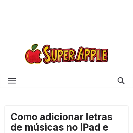
Como adicionar letras
de músicas no iPad e