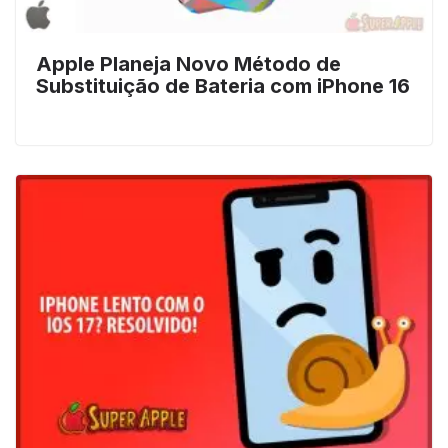
Apple Planeja Novo Método de
Substituição de Bateria com iPhone 16