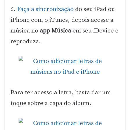
6.
Faça a sincronização
do seu iPad ou
iPhone com o iTunes, depois acesse a
música no
app Música
em seu iDevice e
reproduza.
Para ter acesso a letra, basta dar um
toque sobre a capa do álbum.