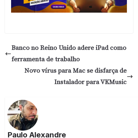
Banco no Reino Unido adere iPad como
ferramenta de trabalho
Novo vírus para Mac se disfarça de
Instalador para VKMusic
Paulo Alexandre