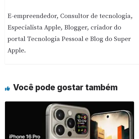
E-empreendedor, Consultor de tecnologia,
Especialista Apple, Blogger, criador do
portal Tecnologia Pessoal e Blog do Super
Apple.
Você pode gostar também