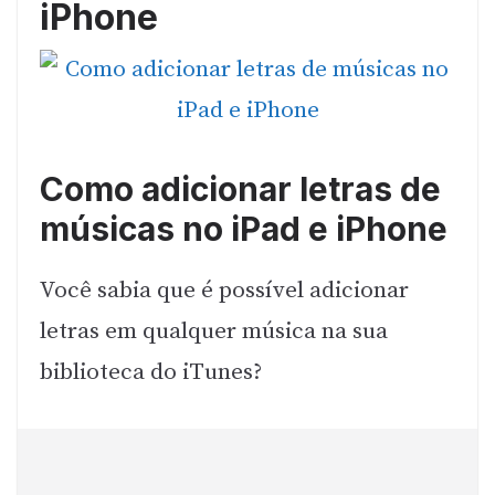
iPhone
Como adicionar letras de
músicas no iPad e iPhone
Você sabia que é possível adicionar
letras em qualquer música na sua
biblioteca do iTunes?