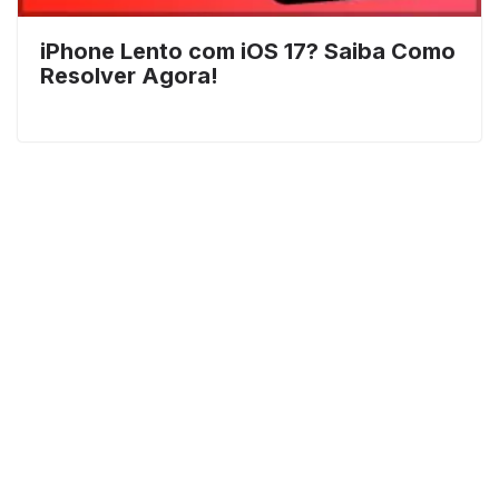
iPhone Lento com iOS 17? Saiba Como
Resolver Agora!