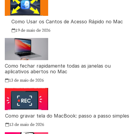
Como Usar os Cantos de Acesso Rápido no Mac
19 de maio de 2026
Como fechar rapidamente todas as janelas ou
aplicativos abertos no Mac
13 de maio de 2026
Como gravar tela do MacBook: passo a passo simples
13 de maio de 2026