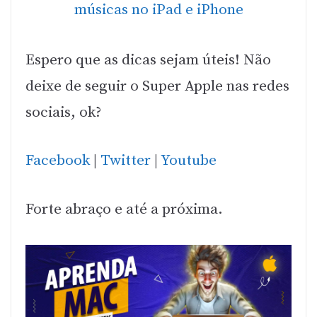
Espero que as dicas sejam úteis! Não
deixe de seguir o Super Apple nas redes
sociais, ok?
Facebook
|
Twitter
|
Youtube
Forte abraço e até a próxima.