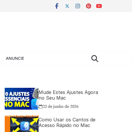
ANUNCIE
Mude Estes Ajustes Agora
no Seu Mac
23 de junho de 2026
Como Usar os Cantos de
Acesso Rápido no Mac