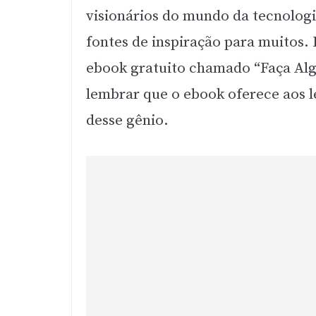
visionários do mundo da tecnologia
fontes de inspiração para muitos. 
ebook gratuito chamado “Faça Algo
lembrar que o ebook oferece aos l
desse gênio.