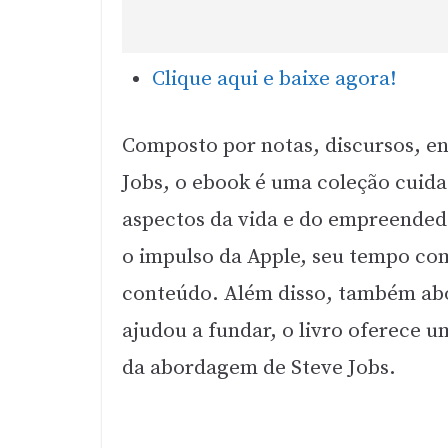
Clique aqui e baixe agora!
Composto por notas, discursos, en
Jobs, o ebook é uma coleção cuid
aspectos da vida e do empreendedo
o impulso da Apple, seu tempo com
conteúdo. Além disso, também abo
ajudou a fundar, o livro oferece 
da abordagem de Steve Jobs.