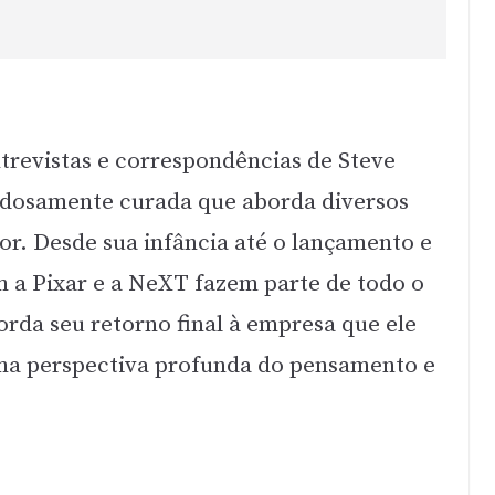
trevistas e correspondências de Steve
adosamente curada que aborda diversos
r. Desde sua infância até o lançamento e
 a Pixar e a NeXT fazem parte de todo o
rda seu retorno final à empresa que ele
uma perspectiva profunda do pensamento e