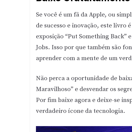
Se você é um fã da Apple, ou simp
de sucesso e inovação, este livro 
exposição “Put Something Back” e 
Jobs. Isso por que também são fon
aprender com a mente de um verda
Não perca a oportunidade de baix
Maravilhoso” e desvendar os segre
Por fim baixe agora e deixe-se ins
verdadeiro ícone da tecnologia.