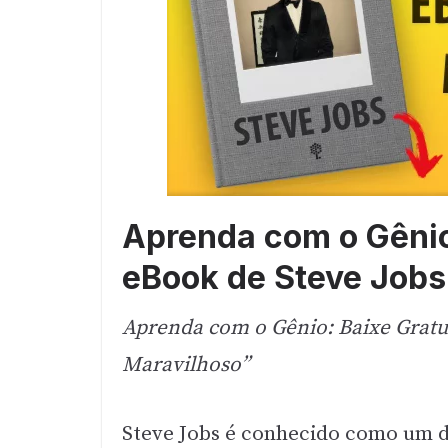
Aprenda com o Gênio
eBook de Steve Jobs
Aprenda com o Gênio: Baixe Gratu
Maravilhoso”
Steve Jobs é conhecido como um d