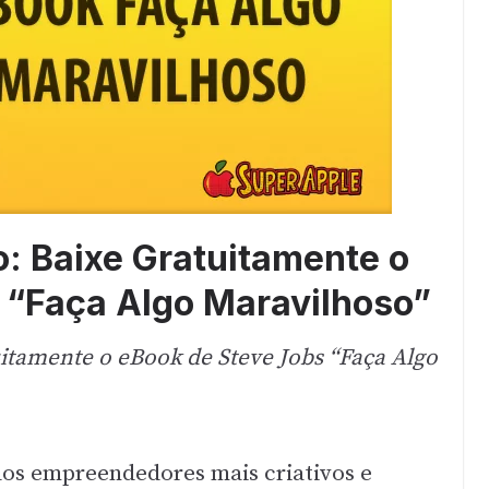
: Baixe Gratuitamente o
 “Faça Algo Maravilhoso”
itamente o eBook de Steve Jobs “Faça Algo
os empreendedores mais criativos e