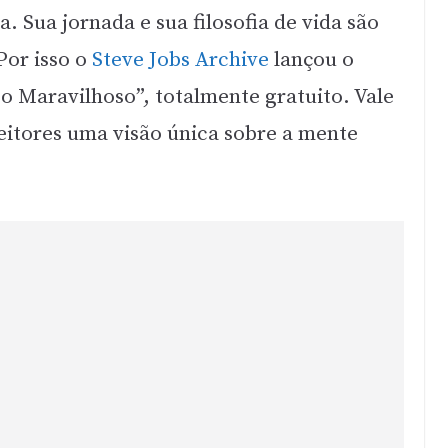
. Sua jornada e sua filosofia de vida são
Por isso o
Steve Jobs Archive
lançou o
 Maravilhoso”, totalmente gratuito. Vale
eitores uma visão única sobre a mente