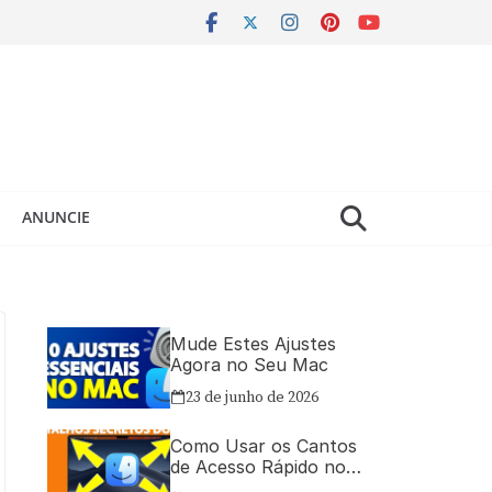
ANUNCIE
Mude Estes Ajustes
Agora no Seu Mac
23 de junho de 2026
Como Usar os Cantos
de Acesso Rápido no
Mac