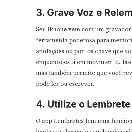
3. Grave Voz e Rel
Seu iPhone vem com um gravador 
ferramenta poderosa para memori
anotações ou pontos chave que vo
enquanto está em movimento. Isso
mas também permite que você rev
pode ler ou escrever.
4. Utilize o Lembret
O app Lembretes tem uma funciona