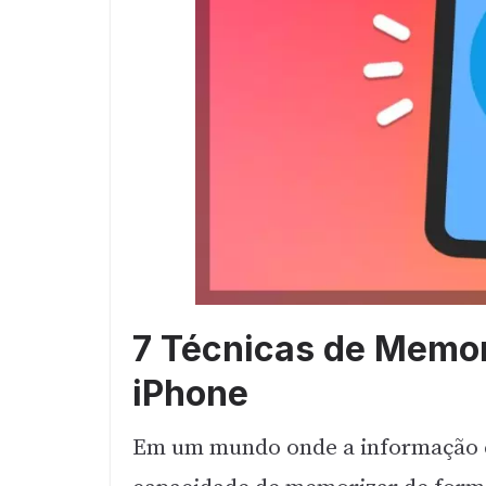
7 Técnicas de Memor
iPhone
Em um mundo onde a informação é