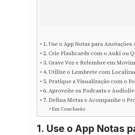
1. Use o App Notas para Anotações 
2. Crie Flashcards com o Anki ou Q
3. Grave Voz e Relembre em Movi
4. Utilize o Lembrete com Localiza
5. Pratique a Visualização com o Fo
6. Aproveite os Podcasts e Audioliv
7. Defina Metas e Acompanhe o Pr
Em Conclusão
1. Use o App Notas 