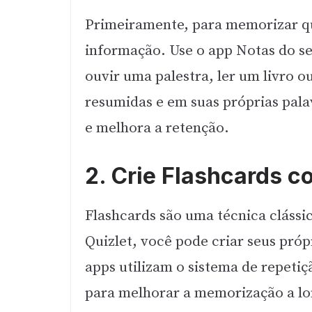
Primeiramente, para memorizar qu
informação. Use o app Notas do se
ouvir uma palestra, ler um livro 
resumidas e em suas próprias pala
e melhora a retenção.
2. Crie Flashcards c
Flashcards são uma técnica cláss
Quizlet, você pode criar seus próp
apps utilizam o sistema de repet
para melhorar a memorização a lo