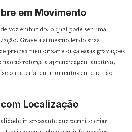
embre em Movimento
de voz embutido, o qual pode ser uma
zação. Grave a si mesmo lendo suas
cê precisa memorizar e ouça essas gravações
 não só reforça a aprendizagem auditiva,
ise o material em momentos em que não
e com Localização
lidade interessante que permite criar