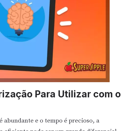
ização Para Utilizar com o
 abundante e o tempo é precioso, a