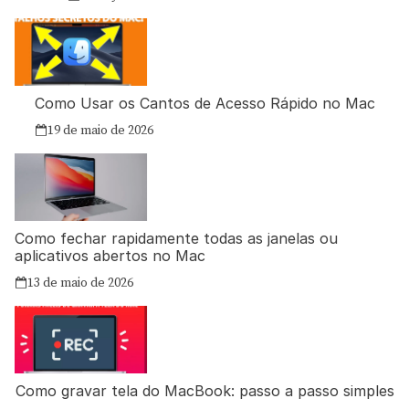
Como Usar os Cantos de Acesso Rápido no Mac
19 de maio de 2026
Como fechar rapidamente todas as janelas ou
aplicativos abertos no Mac
13 de maio de 2026
Como gravar tela do MacBook: passo a passo simples