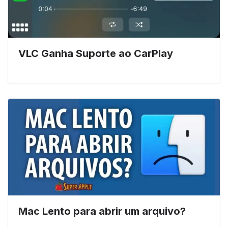
VLC Ganha Suporte ao CarPlay
Mac Lento para abrir um arquivo?