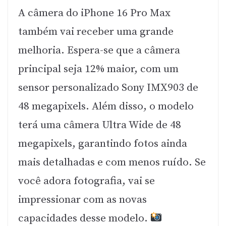
A câmera do iPhone 16 Pro Max
também vai receber uma grande
melhoria. Espera-se que a câmera
principal seja 12% maior, com um
sensor personalizado Sony IMX903 de
48 megapixels. Além disso, o modelo
terá uma câmera Ultra Wide de 48
megapixels, garantindo fotos ainda
mais detalhadas e com menos ruído. Se
você adora fotografia, vai se
impressionar com as novas
capacidades desse modelo.