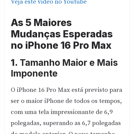
Veja este video no Youtube
As 5 Maiores
Mudanças Esperadas
no iPhone 16 Pro Max
1.
Tamanho Maior e Mais
Imponente
O iPhone 16 Pro Max está previsto para
ser o maior iPhone de todos os tempos,
com uma tela impressionante de 6,9
polegadas, superando as 6,7 polegadas