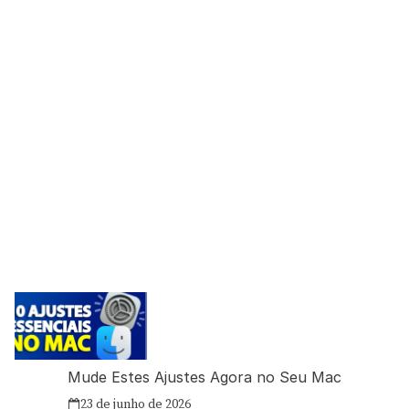
Mude Estes Ajustes Agora no Seu Mac
23 de junho de 2026