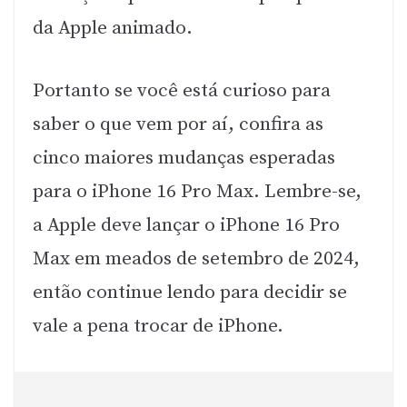
da Apple animado.
Portanto se você está curioso para
saber o que vem por aí, confira as
cinco maiores mudanças esperadas
para o iPhone 16 Pro Max. Lembre-se,
a Apple deve lançar o iPhone 16 Pro
Max em meados de setembro de 2024,
então continue lendo para decidir se
vale a pena trocar de iPhone.