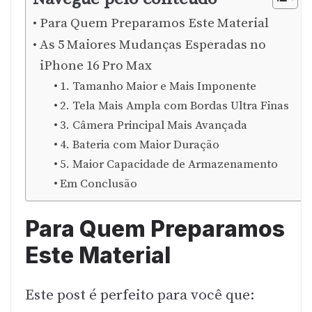
Para Quem Preparamos Este Material
As 5 Maiores Mudanças Esperadas no
iPhone 16 Pro Max
1. Tamanho Maior e Mais Imponente
2. Tela Mais Ampla com Bordas Ultra Finas
3. Câmera Principal Mais Avançada
4. Bateria com Maior Duração
5. Maior Capacidade de Armazenamento
Em Conclusão
Para Quem Preparamos
Este Material
Este post é perfeito para você que: