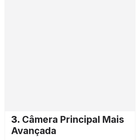
3.
Câmera Principal Mais
Avançada