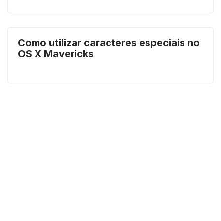
Como utilizar caracteres especiais no
OS X Mavericks