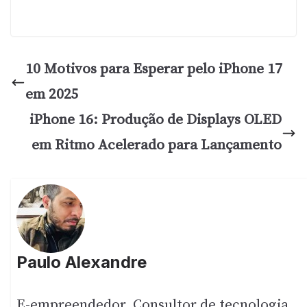
10 Motivos para Esperar pelo iPhone 17
em 2025
iPhone 16: Produção de Displays OLED
em Ritmo Acelerado para Lançamento
Paulo Alexandre
E-empreendedor, Consultor de tecnologia,