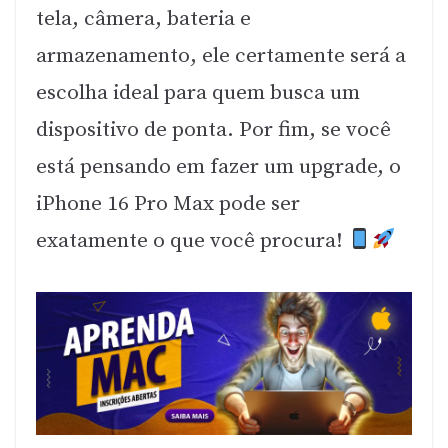
tela, câmera, bateria e
armazenamento, ele certamente será a
escolha ideal para quem busca um
dispositivo de ponta. Por fim, se você
está pensando em fazer um upgrade, o
iPhone 16 Pro Max pode ser
exatamente o que você procura!