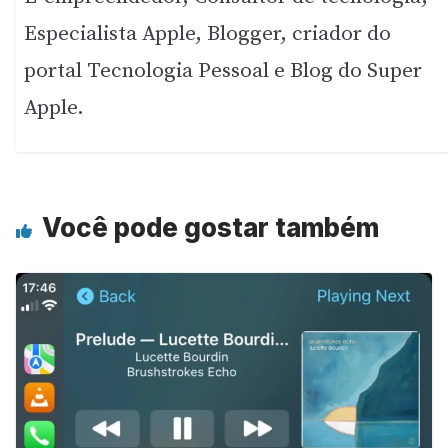
Especialista Apple, Blogger, criador do
portal Tecnologia Pessoal e Blog do Super
Apple.
Você pode gostar também