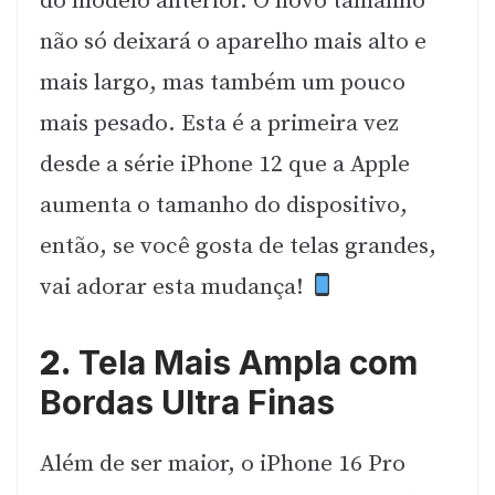
do modelo anterior. O novo tamanho
não só deixará o aparelho mais alto e
mais largo, mas também um pouco
mais pesado. Esta é a primeira vez
desde a série iPhone 12 que a Apple
aumenta o tamanho do dispositivo,
então, se você gosta de telas grandes,
vai adorar esta mudança!
2.
Tela Mais Ampla com
Bordas Ultra Finas
Além de ser maior, o iPhone 16 Pro