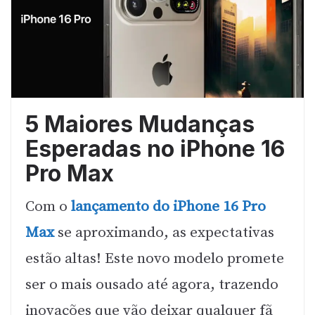
5 Maiores Mudanças
Esperadas no iPhone 16
Pro Max
Com o
lançamento do iPhone 16 Pro
Max
se aproximando, as expectativas
estão altas! Este novo modelo promete
ser o mais ousado até agora, trazendo
inovações que vão deixar qualquer fã