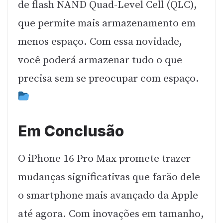
de flash NAND Quad-Level Cell (QLC),
que permite mais armazenamento em
menos espaço. Com essa novidade,
você poderá armazenar tudo o que
precisa sem se preocupar com espaço.
Em Conclusão
O iPhone 16 Pro Max promete trazer
mudanças significativas que farão dele
o smartphone mais avançado da Apple
até agora. Com inovações em tamanho,