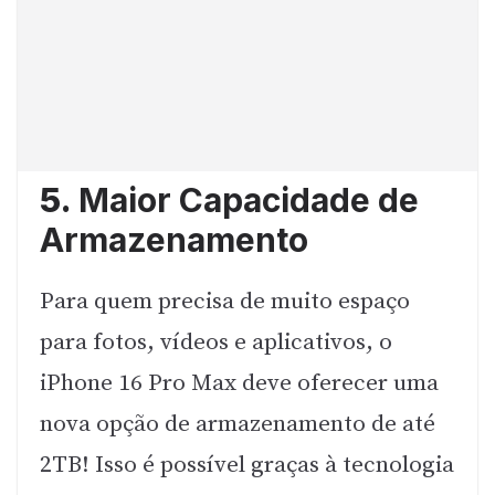
5.
Maior Capacidade de
Armazenamento
Para quem precisa de muito espaço
para fotos, vídeos e aplicativos, o
iPhone 16 Pro Max deve oferecer uma
nova opção de armazenamento de até
2TB! Isso é possível graças à tecnologia