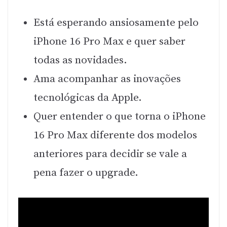
Está esperando ansiosamente pelo
iPhone 16 Pro Max e quer saber
todas as novidades.
Ama acompanhar as inovações
tecnológicas da Apple.
Quer entender o que torna o iPhone
16 Pro Max diferente dos modelos
anteriores para decidir se vale a
pena fazer o upgrade.