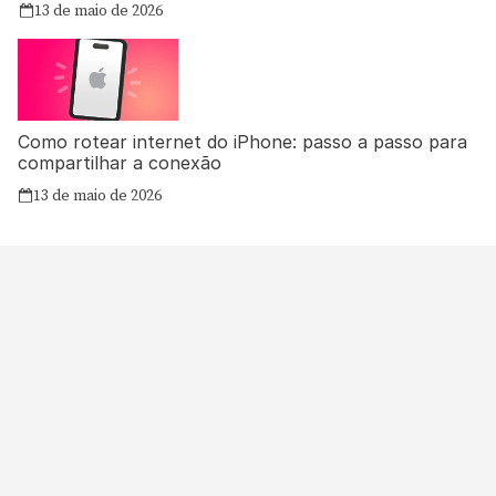
13 de maio de 2026
Como rotear internet do iPhone: passo a passo para
compartilhar a conexão
13 de maio de 2026