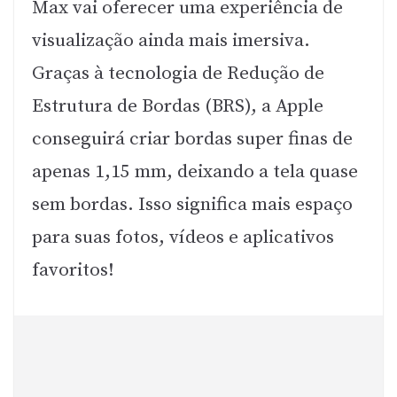
Max vai oferecer uma experiência de
visualização ainda mais imersiva.
Graças à tecnologia de Redução de
Estrutura de Bordas (BRS), a Apple
conseguirá criar bordas super finas de
apenas 1,15 mm, deixando a tela quase
sem bordas. Isso significa mais espaço
para suas fotos, vídeos e aplicativos
favoritos!