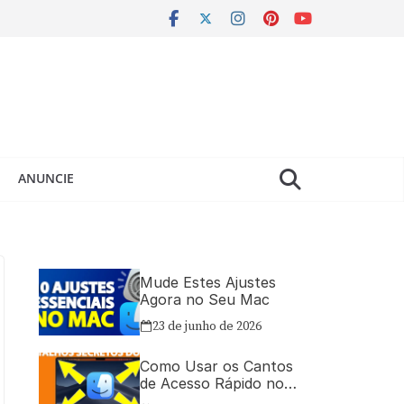
ANUNCIE
Mude Estes Ajustes
Agora no Seu Mac
23 de junho de 2026
Como Usar os Cantos
de Acesso Rápido no
Mac