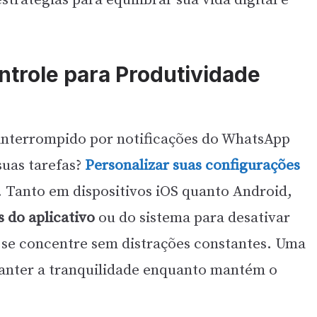
ntrole para Produtividade
 interrompido por notificações do WhatsApp
uas tarefas?
Personalizar suas configurações
. Tanto em dispositivos iOS quanto Android,
 do aplicativo
ou do sistema para desativar
 se concentre sem distrações constantes. Uma
manter a tranquilidade enquanto mantém o