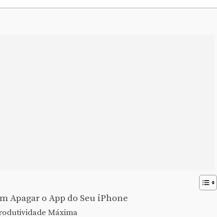
m Apagar o App do Seu iPhone
Produtividade Máxima