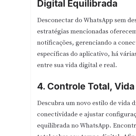
Digital Equilibrada
Desconectar do WhatsApp sem desi
estratégias mencionadas oferecem 
notificações, gerenciando a conec
específicas do aplicativo, há vári
entre sua vida digital e real.
4. Controle Total, Vida
Descubra um novo estilo de vida di
conectividade e ajustar configura
equilibrada no WhatsApp. Encontre