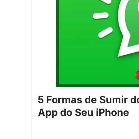
5 Formas de Sumir 
App do Seu iPhone