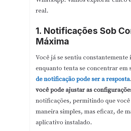
real.
1. Notificações Sob Co
Máxima
Você já se sentiu constantemente
enquanto tenta se concentrar em s
de notificação pode ser a resposta
você pode ajustar as configurações
notificações, permitindo que você
maneira simples, mas eficaz, de 
aplicativo instalado.