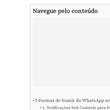
Navegue pelo conteúdo
5 Formas de Sumir do WhatsApp se
1. Notificações Sob Controle para 