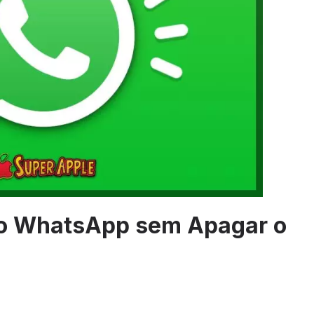
do WhatsApp sem Apagar o