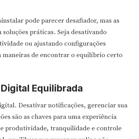
nstalar pode parecer desafiador, mas as
soluções práticas. Seja desativando
tividade ou ajustando configurações
as maneiras de encontrar o equilíbrio certo
 Digital Equilibrada
gital. Desativar notificações, gerenciar sua
ções são as chaves para uma experiência
 produtividade, tranquilidade e controle