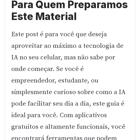
Para Quem Preparamos
Este Material
Este post é para você que deseja
aproveitar ao máximo a tecnologia de
IA no seu celular, mas não sabe por
onde começar. Se você é
empreendedor, estudante, ou
simplesmente curioso sobre como a IA
pode facilitar seu dia a dia, este guia é
ideal para você. Com aplicativos
gratuitos e altamente funcionais, você
encontrará ferramentas que podem