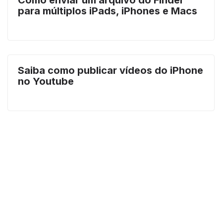
para múltiplos iPads, iPhones e Macs
Saiba como publicar vídeos do iPhone
no Youtube