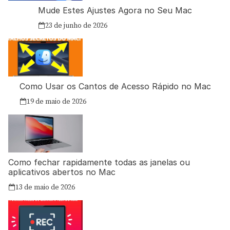
Mude Estes Ajustes Agora no Seu Mac
23 de junho de 2026
Como Usar os Cantos de Acesso Rápido no Mac
19 de maio de 2026
Como fechar rapidamente todas as janelas ou
aplicativos abertos no Mac
13 de maio de 2026