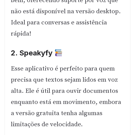
bem, oferecendo suporte por voz que
não está disponível na versão desktop.
Ideal para conversas e assistência
rápida!
2.
Speakyfy
Esse aplicativo é perfeito para quem
precisa que textos sejam lidos em voz
alta. Ele é útil para ouvir documentos
enquanto está em movimento, embora
a versão gratuita tenha algumas
limitações de velocidade.