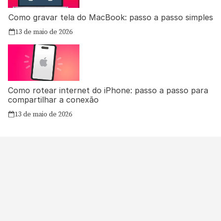
Como gravar tela do MacBook: passo a passo simples
13 de maio de 2026
Como rotear internet do iPhone: passo a passo para
compartilhar a conexão
13 de maio de 2026