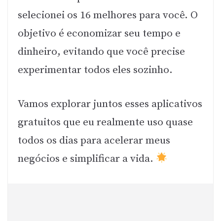
selecionei os 16 melhores para você. O
objetivo é economizar seu tempo e
dinheiro, evitando que você precise
experimentar todos eles sozinho.
Vamos explorar juntos esses aplicativos
gratuitos que eu realmente uso quase
todos os dias para acelerar meus
negócios e simplificar a vida.