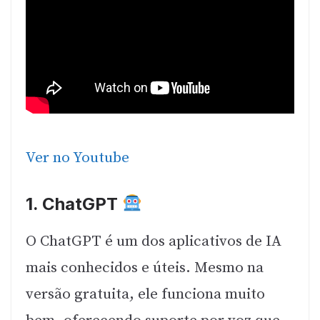
Ver no Youtube
1.
ChatGPT
O ChatGPT é um dos aplicativos de IA
mais conhecidos e úteis. Mesmo na
versão gratuita, ele funciona muito