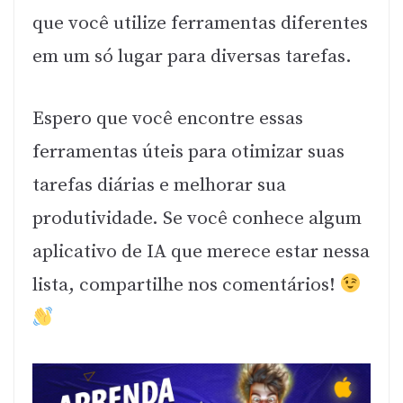
que você utilize ferramentas diferentes
em um só lugar para diversas tarefas.
Espero que você encontre essas
ferramentas úteis para otimizar suas
tarefas diárias e melhorar sua
produtividade. Se você conhece algum
aplicativo de IA que merece estar nessa
lista, compartilhe nos comentários!