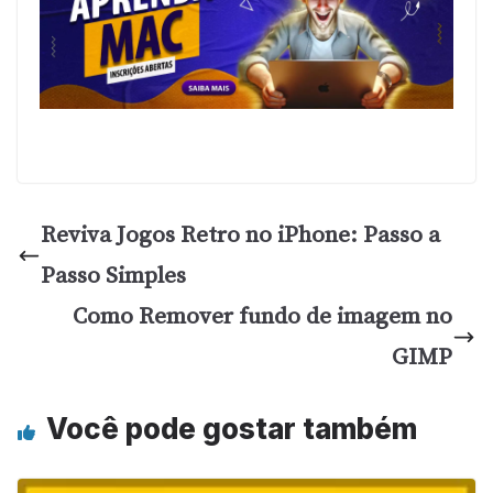
Reviva Jogos Retro no iPhone: Passo a
Passo Simples
Como Remover fundo de imagem no
GIMP
Você pode gostar também