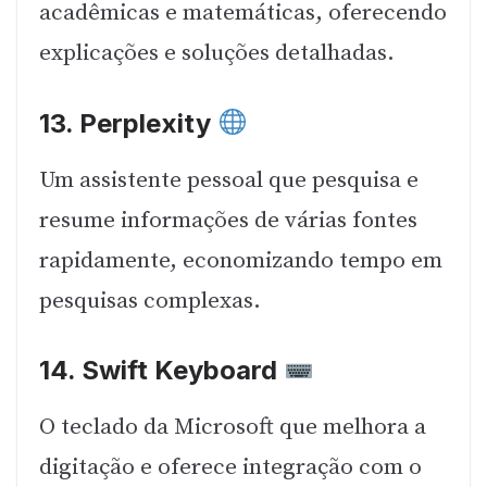
acadêmicas e matemáticas, oferecendo
explicações e soluções detalhadas.
13.
Perplexity
Um assistente pessoal que pesquisa e
resume informações de várias fontes
rapidamente, economizando tempo em
pesquisas complexas.
14.
Swift Keyboard
O teclado da Microsoft que melhora a
digitação e oferece integração com o