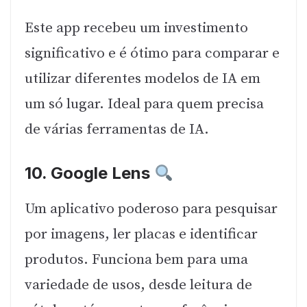
Este app recebeu um investimento
significativo e é ótimo para comparar e
utilizar diferentes modelos de IA em
um só lugar. Ideal para quem precisa
de várias ferramentas de IA.
10.
Google Lens
Um aplicativo poderoso para pesquisar
por imagens, ler placas e identificar
produtos. Funciona bem para uma
variedade de usos, desde leitura de