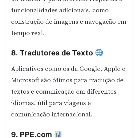
funcionalidades adicionais, como
construção de imagens e navegação em
tempo real.
8.
Tradutores de Texto
Aplicativos como os da Google, Apple e
Microsoft são ótimos para tradução de
textos e comunicação em diferentes
idiomas, útil para viagens e
comunicação internacional.
9.
PPE.com