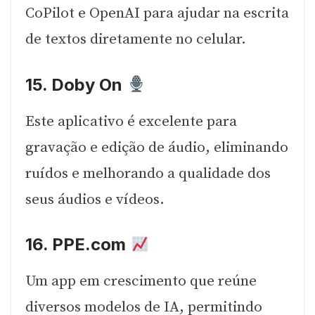
CoPilot e OpenAI para ajudar na escrita
de textos diretamente no celular.
15.
Doby On
Este aplicativo é excelente para
gravação e edição de áudio, eliminando
ruídos e melhorando a qualidade dos
seus áudios e vídeos.
16.
PPE.com
Um app em crescimento que reúne
diversos modelos de IA, permitindo