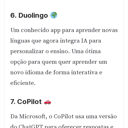
6.
Duolingo
Um conhecido app para aprender novas
línguas que agora integra IA para
personalizar o ensino. Uma ótima
opção para quem quer aprender um
novo idioma de forma interativa e
eficiente.
7.
CoPilot
Da Microsoft, o CoPilot usa uma versão
do ChatGPT para oferecer respostas e