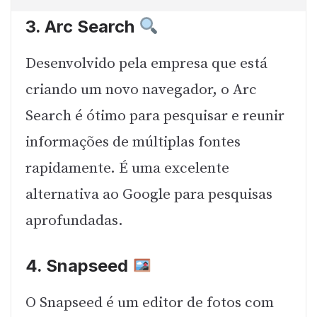
3.
Arc Search
Desenvolvido pela empresa que está
criando um novo navegador, o Arc
Search é ótimo para pesquisar e reunir
informações de múltiplas fontes
rapidamente. É uma excelente
alternativa ao Google para pesquisas
aprofundadas.
4.
Snapseed
O Snapseed é um editor de fotos com