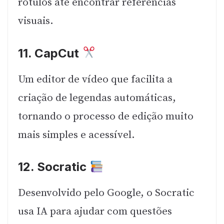
rótulos até encontrar referências
visuais.
11.
CapCut
Um editor de vídeo que facilita a
criação de legendas automáticas,
tornando o processo de edição muito
mais simples e acessível.
12.
Socratic
Desenvolvido pelo Google, o Socratic
usa IA para ajudar com questões