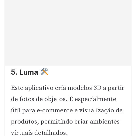
5.
Luma
Este aplicativo cria modelos 3D a partir
de fotos de objetos. É especialmente
útil para e-commerce e visualização de
produtos, permitindo criar ambientes
virtuais detalhados.