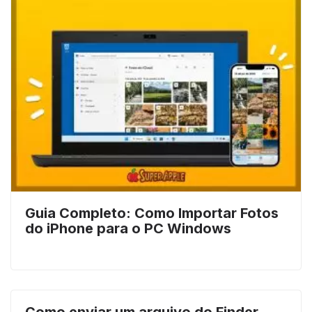
Guia Completo: Como Importar Fotos
do iPhone para o PC Windows
Como enviar um arquivo do Finder