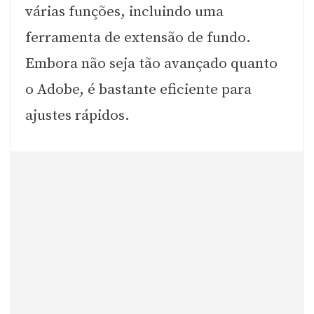
várias funções, incluindo uma
ferramenta de extensão de fundo.
Embora não seja tão avançado quanto
o Adobe, é bastante eficiente para
ajustes rápidos.