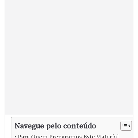
Navegue pelo conteúdo
Para Quem Preparamos Este Material