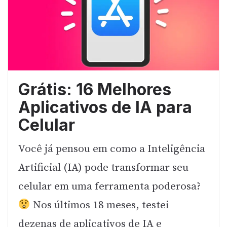
Grátis: 16 Melhores
Aplicativos de IA para
Celular
Você já pensou em como a Inteligência
Artificial (IA) pode transformar seu
celular em uma ferramenta poderosa?
Nos últimos 18 meses, testei
dezenas de aplicativos de IA e